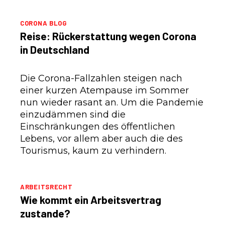
CORONA BLOG
Reise: Rückerstattung wegen Corona
in Deutschland
Die Corona-Fallzahlen steigen nach
einer kurzen Atempause im Sommer
nun wieder rasant an. Um die Pandemie
einzudämmen sind die
Einschränkungen des öffentlichen
Lebens, vor allem aber auch die des
Tourismus, kaum zu verhindern.
ARBEITSRECHT
Wie kommt ein Arbeitsvertrag
zustande?