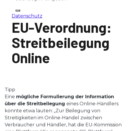
Datenschutz
EU-Verordnung:
Streitbeilegung
Online
Tipp
Eine
mögliche Formulierung der Information
über die Streitbeilegung
eines Online-Händlers
könnte etwa lauten: „Zur Beilegung von
Streitigkeiten im Online-Handel zwischen
Verbraucher und Händler, hat die EU-Kommission