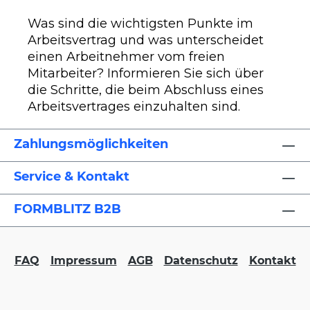
Was sind die wichtigsten Punkte im
Arbeitsvertrag und was unterscheidet
einen Arbeitnehmer vom freien
Mitarbeiter? Informieren Sie sich über
die Schritte, die beim Abschluss eines
Arbeitsvertrages einzuhalten sind.
Zahlungsmöglichkeiten
Service & Kontakt
FORMBLITZ B2B
FAQ
Impressum
AGB
Datenschutz
Kontakt