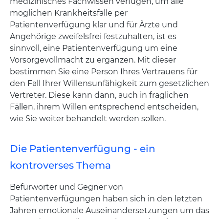
medizinisches Fachwissen verfügen, um alle
möglichen Krankheitsfälle per
Patientenverfügung klar und für Ärzte und
Angehörige zweifelsfrei festzuhalten, ist es
sinnvoll, eine Patientenverfügung um eine
Vorsorgevollmacht zu ergänzen. Mit dieser
bestimmen Sie eine Person Ihres Vertrauens für
den Fall Ihrer Willensunfähigkeit zum gesetzlichen
Vertreter. Diese kann dann, auch in fraglichen
Fällen, ihrem Willen entsprechend entscheiden,
wie Sie weiter behandelt werden sollen.
Die Patientenverfügung - ein
kontroverses Thema
Befürworter und Gegner von
Patientenverfügungen haben sich in den letzten
Jahren emotionale Auseinandersetzungen um das