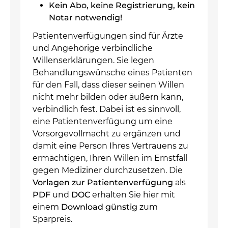
Kein Abo, keine Registrierung, kein
Notar notwendig!
Patientenverfügungen sind für Ärzte
und Angehörige verbindliche
Willenserklärungen. Sie legen
Behandlungswünsche eines Patienten
für den Fall, dass dieser seinen Willen
nicht mehr bilden oder äußern kann,
verbindlich fest. Dabei ist es sinnvoll,
eine Patientenverfügung um eine
Vorsorgevollmacht zu ergänzen und
damit eine Person Ihres Vertrauens zu
ermächtigen, Ihren Willen im Ernstfall
gegen Mediziner durchzusetzen. Die
Vorlagen zur Patientenverfügung
als
PDF
und
DOC
erhalten Sie hier mit
einem
Download günstig
zum
Sparpreis.