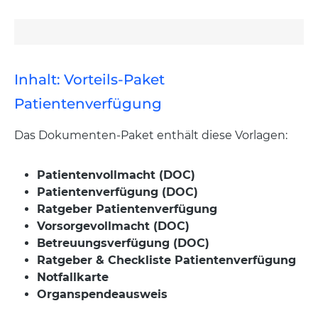
Inhalt: Vorteils-Paket
Patientenverfügung
Das Dokumenten-Paket enthält diese Vorlagen:
Patientenvollmacht (DOC)
Patientenverfügung
(DOC)
Ratgeber Patientenverfügung
Vorsorgevollmacht (DOC)
Betreuungsverfügung (DOC)
Ratgeber & Checkliste Patientenverfügung
Notfallkarte
Organspendeausweis