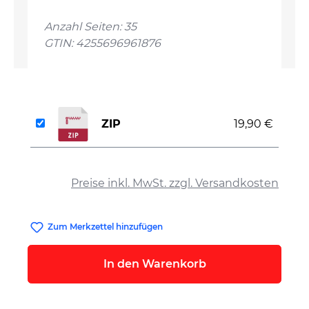
Anzahl Seiten: 35
GTIN: 4255696961876
ZIP
19,90 €
auswählen
Preise inkl. MwSt. zzgl. Versandkosten
Zum Merkzettel hinzufügen
In den Warenkorb