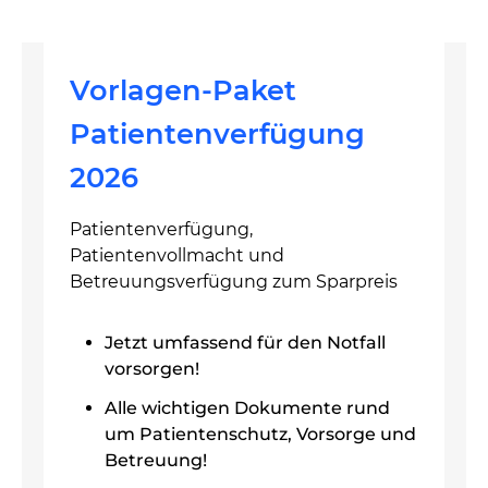
Vorlagen-Paket
Patientenverfügung
2026
Patientenverfügung,
Patientenvollmacht und
Betreuungsverfügung zum Sparpreis
Jetzt umfassend für den Notfall
vorsorgen!
Alle wichtigen Dokumente rund
um Patientenschutz, Vorsorge und
Betreuung!