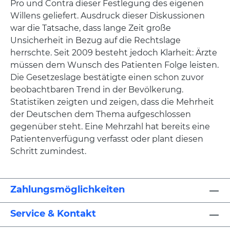
Pro und Contra dieser Festlegung des eigenen
Willens geliefert. Ausdruck dieser Diskussionen
war die Tatsache, dass lange Zeit große
Unsicherheit in Bezug auf die Rechtslage
herrschte. Seit 2009 besteht jedoch Klarheit: Ärzte
müssen dem Wunsch des Patienten Folge leisten.
Die Gesetzeslage bestätigte einen schon zuvor
beobachtbaren Trend in der Bevölkerung.
Statistiken zeigten und zeigen, dass die Mehrheit
der Deutschen dem Thema aufgeschlossen
gegenüber steht. Eine Mehrzahl hat bereits eine
Patientenverfügung verfasst oder plant diesen
Schritt zumindest.
Zahlungsmöglichkeiten
Service & Kontakt