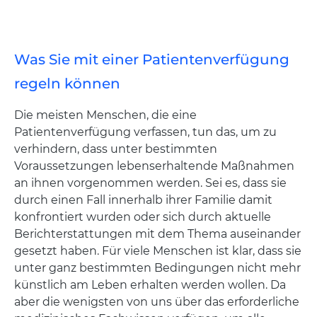
Was Sie mit einer Patientenverfügung
regeln können
Die meisten Menschen, die eine
Patientenverfügung verfassen, tun das, um zu
verhindern, dass unter bestimmten
Voraussetzungen lebenserhaltende Maßnahmen
an ihnen vorgenommen werden. Sei es, dass sie
durch einen Fall innerhalb ihrer Familie damit
konfrontiert wurden oder sich durch aktuelle
Berichterstattungen mit dem Thema auseinander
gesetzt haben. Für viele Menschen ist klar, dass sie
unter ganz bestimmten Bedingungen nicht mehr
künstlich am Leben erhalten werden wollen. Da
aber die wenigsten von uns über das erforderliche