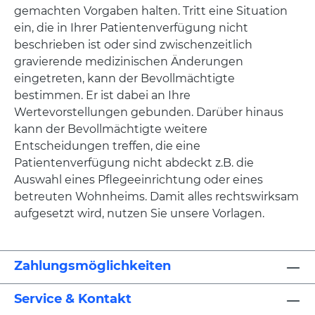
gemachten Vorgaben halten. Tritt eine Situation
ein, die in Ihrer Patientenverfügung nicht
beschrieben ist oder sind zwischenzeitlich
gravierende medizinischen Änderungen
eingetreten, kann der Bevollmächtigte
bestimmen. Er ist dabei an Ihre
Wertevorstellungen gebunden. Darüber hinaus
kann der Bevollmächtigte weitere
Entscheidungen treffen, die eine
Patientenverfügung nicht abdeckt z.B. die
Auswahl eines Pflegeeinrichtung oder eines
betreuten Wohnheims. Damit alles rechtswirksam
aufgesetzt wird, nutzen Sie unsere Vorlagen.
Zahlungsmöglichkeiten
Service & Kontakt