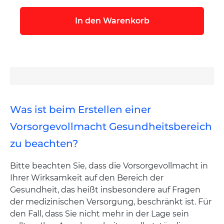
In den Warenkorb
Was ist beim Erstellen einer
Vorsorgevollmacht Gesundheitsbereich
zu beachten?
Bitte beachten Sie, dass die Vorsorgevollmacht in
Ihrer Wirksamkeit auf den Bereich der
Gesundheit, das heißt insbesondere auf Fragen
der medizinischen Versorgung, beschränkt ist. Für
den Fall, dass Sie nicht mehr in der Lage sein