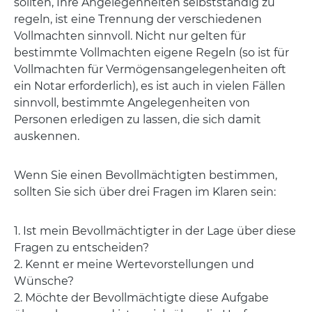
sollten, Ihre Angelegenheiten selbstständig zu
regeln, ist eine Trennung der verschiedenen
Vollmachten sinnvoll. Nicht nur gelten für
bestimmte Vollmachten eigene Regeln (so ist für
Vollmachten für Vermögensangelegenheiten oft
ein Notar erforderlich), es ist auch in vielen Fällen
sinnvoll, bestimmte Angelegenheiten von
Personen erledigen zu lassen, die sich damit
auskennen.
Wenn Sie einen Bevollmächtigten bestimmen,
sollten Sie sich über drei Fragen im Klaren sein:
1. Ist mein Bevollmächtigter in der Lage über diese
Fragen zu entscheiden?
2. Kennt er meine Wertevorstellungen und
Wünsche?
2. Möchte der Bevollmächtigte diese Aufgabe