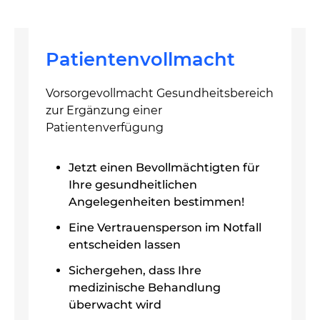
Patientenvollmacht
Vorsorgevollmacht Gesundheitsbereich
zur Ergänzung einer
Patientenverfügung
Jetzt einen Bevollmächtigten für
Ihre gesundheitlichen
Angelegenheiten bestimmen!
Eine Vertrauensperson im Notfall
entscheiden lassen
Sichergehen, dass Ihre
medizinische Behandlung
überwacht wird