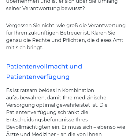
übernehmen und ist er sich über die Umfang
seiner Verantwortung bewusst?
Vergessen Sie nicht, wie groß die Verantwortung
für Ihren zukünftigen Betreuer ist. Klären Sie
genau die Rechte und Pflichten, die dieses Amt
mit sich bringt.
Patientenvollmacht und
Patientenverfügung
Es ist ratsam beides in Kombination
aufzubewahren, damit Ihre medizinische
Versorgung optimal gewährleistet ist. Die
Patientenverfügung schränkt die
Entscheidungsbefungnisse Ihres
Bevollmächtigten ein. Er muss sich – ebenso wie
Ärzte und Mediziner – an die von Ihnen