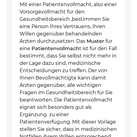
Mit einer Patientenvollmacht, also einer
Vorsorgevollmacht für den
Gesundheitsbereich ,bestimmen Sie
eine Person Ihres Vertrauens, Ihren
Willen gegenüber behandelnden
Ärzten durchzusetzen. Das
Muster
für
eine
Patientenvollmach
t ist für den Fall
bestimmt, dass Sie selbst nicht mehr in
der Lage dazu sind, medizinische
Entscheidungen zu treffen. Der von
Ihnen Bevollmächtigte kann damit
Ärzten gegenüber, alle wichtigen
Fragen im Gesundheitsbereich für Sie
beantworten. Die Patientenvollmacht
eignet sich besonders gut als
Ergänzung zu einer
Patientenverfügung. Mit dieser Vorlage
stellen Sie sicher, dass in medizinischen
Notfällen ihrem Willen entsprechend