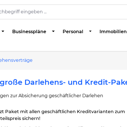
Businesspläne
Personal
Immobilien
lehensverträge
große Darlehens- und Kredit-Pak
agen zur Absicherung geschäftlicher Darlehen
zt Paket mit allen geschäftlichen Kreditvarianten zum
teilspreis sichern!