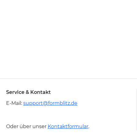
Service & Kontakt
E-Mail:
support@formblitz.de
Oder über unser
Kontaktformular
.