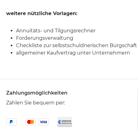
weitere nützliche Vorlagen:
Annuitäts- und Tilgungsrechner
Forderungsverwaltung
Checkliste zur selbstschuldnerischen Bürgschaft
allgemeiner Kaufvertrag unter Unternehmern
Zahlungsmöglichkeiten
Zahlen Sie bequem per: