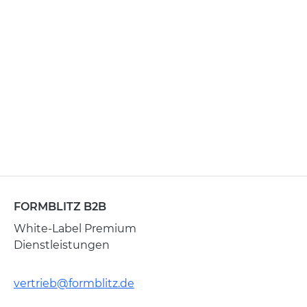
FORMBLITZ B2B
White-Label Premium
Dienstleistungen
vertrieb@formblitz.de