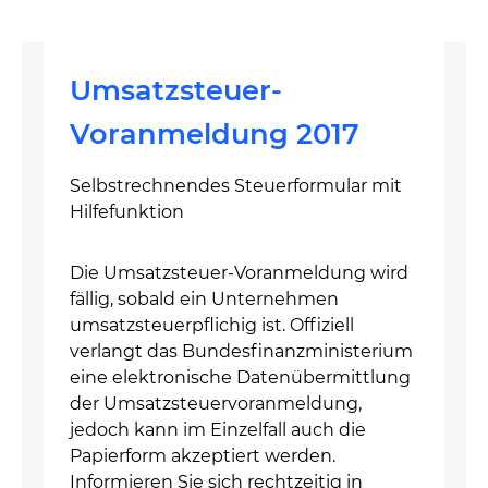
Umsatzsteuer-
Voranmeldung 2017
Selbstrechnendes Steuerformular mit
Hilfefunktion
Die Umsatzsteuer-Voranmeldung wird
fällig, sobald ein Unternehmen
umsatzsteuerpflichig ist. Offiziell
verlangt das Bundesfinanzministerium
eine elektronische Datenübermittlung
der Umsatzsteuervoranmeldung,
jedoch kann im Einzelfall auch die
Papierform akzeptiert werden.
Informieren Sie sich rechtzeitig in