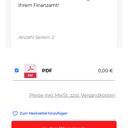
Ihrem Finanzamt!
Anzahl Seiten: 2
PDF
0,00 €
auswählen
Preise inkl. MwSt. zzgl. Versandkosten
Zum Merkzettel hinzufügen