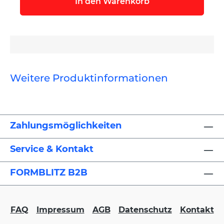
In den Warenkorb
Weitere Produktinformationen
Zahlungsmöglichkeiten
Service & Kontakt
FORMBLITZ B2B
FAQ
Impressum
AGB
Datenschutz
Kontakt