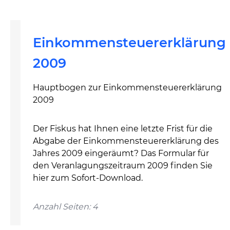
Einkommensteuererklärung
2009
Hauptbogen zur Einkommensteuererklärung
2009
Der Fiskus hat Ihnen eine letzte Frist für die
Abgabe der Einkommensteuererklärung des
Jahres 2009 eingeräumt? Das Formular für
den Veranlagungszeitraum 2009 finden Sie
hier zum Sofort-Download.
Anzahl Seiten: 4