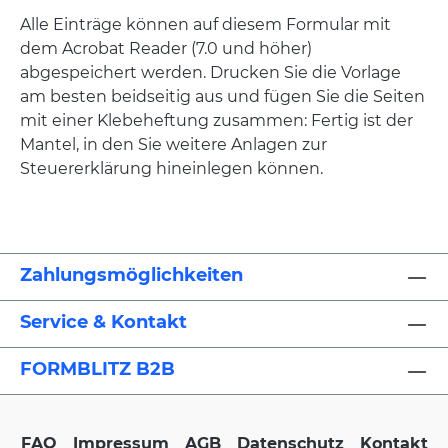
Alle Einträge können auf diesem Formular mit
dem Acrobat Reader (7.0 und höher)
abgespeichert werden. Drucken Sie die Vorlage
am besten beidseitig aus und fügen Sie die Seiten
mit einer Klebeheftung zusammen: Fertig ist der
Mantel, in den Sie weitere Anlagen zur
Steuererklärung hineinlegen können.
Zahlungsmöglichkeiten
Service & Kontakt
FORMBLITZ B2B
FAQ
Impressum
AGB
Datenschutz
Kontakt