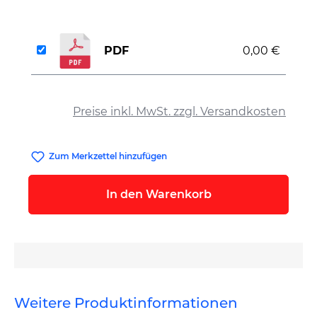
PDF
0,00 €
auswählen
Preise inkl. MwSt. zzgl. Versandkosten
Zum Merkzettel hinzufügen
In den Warenkorb
Weitere Produktinformationen