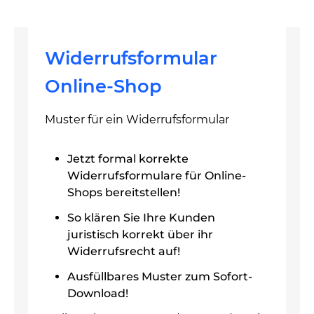
Widerrufsformular
Online-Shop
Muster für ein Widerrufsformular
Jetzt formal korrekte
Widerrufsformulare für Online-
Shops bereitstellen!
So klären Sie Ihre Kunden
juristisch korrekt über ihr
Widerrufsrecht auf!
Ausfüllbares Muster zum Sofort-
Download!