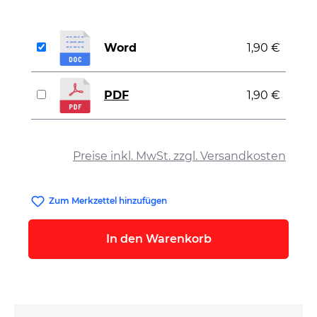
Word
1,90 €
PDF
1,90 €
auswählen
Preise inkl. MwSt. zzgl. Versandkosten
Zum Merkzettel hinzufügen
In den Warenkorb