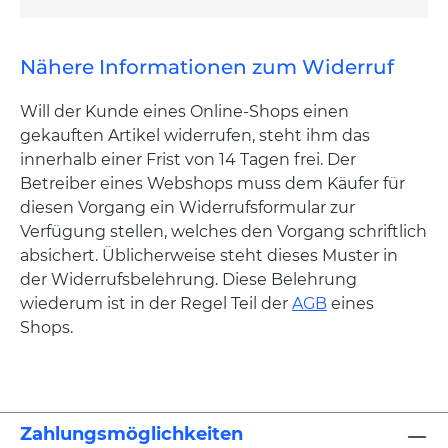
Nähere Informationen zum Widerruf
Will der Kunde eines Online-Shops einen
gekauften Artikel widerrufen, steht ihm das
innerhalb einer Frist von 14 Tagen frei. Der
Betreiber eines Webshops muss dem Käufer für
diesen Vorgang ein Widerrufsformular zur
Verfügung stellen, welches den Vorgang schriftlich
absichert. Üblicherweise steht dieses Muster in
der Widerrufsbelehrung. Diese Belehrung
wiederum ist in der Regel Teil der
AGB
eines
Shops.
Zahlungsmöglichkeiten