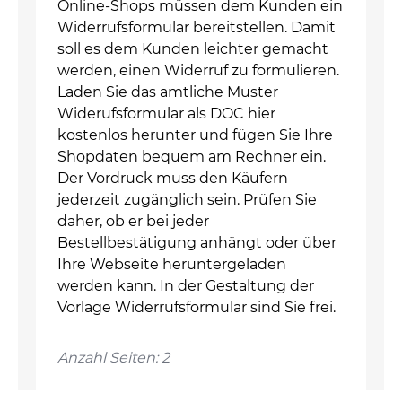
Online-Shops müssen dem Kunden ein
Widerrufsformular bereitstellen. Damit
soll es dem Kunden leichter gemacht
werden, einen Widerruf zu formulieren.
Laden Sie das amtliche Muster
Widerufsformular als DOC hier
kostenlos herunter und fügen Sie Ihre
Shopdaten bequem am Rechner ein.
Der Vordruck muss den Käufern
jederzeit zugänglich sein. Prüfen Sie
daher, ob er bei jeder
Bestellbestätigung anhängt oder über
Ihre Webseite heruntergeladen
werden kann. In der Gestaltung der
Vorlage Widerrufsformular sind Sie frei.
Anzahl Seiten: 2