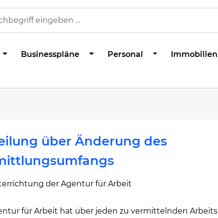
Businesspläne
Personal
Immobilien
eilung über Änderung des
mittlungsumfangs
errichtung der Agentur für Arbeit
ntur für Arbeit hat über jeden zu vermittelnden Arbeit