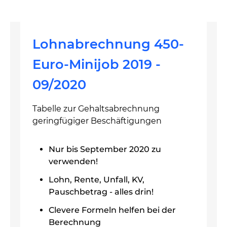
Lohnabrechnung 450-
Euro-Minijob 2019 -
09/2020
Tabelle zur Gehaltsabrechnung
geringfügiger Beschäftigungen
Nur bis September 2020 zu
verwenden!
Lohn, Rente, Unfall, KV,
Pauschbetrag - alles drin!
Clevere Formeln helfen bei der
Berechnung