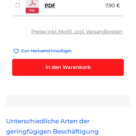
PDF
7,90 €
auswählen
Preise inkl. MwSt. zzgl. Versandkosten
Zum Merkzettel hinzufügen
In den Warenkorb
Unterschiedliche Arten der
geringfügigen Beschäftigung