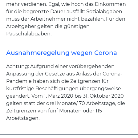
mehr verdienen. Egal, wie hoch das Einkommen
für die begrenzte Dauer ausfällt: Sozialabgaben
muss der Arbeitnehmer nicht bezahlen. Für den
Arbeitgeber gelten die günstigen
Pauschalabgaben.
Ausnahmeregelung wegen Corona
Achtung: Aufgrund einer vorübergehenden
Anpassung der Gesetze aus Anlass der Corona-
Pandemie haben sich die Zeitgrenzen für
kurzfristige Beschäftigungen übergangsweise
geändert. Vom 1. März 2020 bis 31. Oktober 2020
gelten statt der drei Monate/ 70 Arbeitstage, die
Zeitgrenzen von fünf Monaten oder 115
Arbeitstagen.