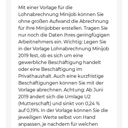
Mit einer Vorlage für die
Lohnabrechnung Minijob können Sie
ohne großen Aufwand die Abrechnung
für Ihre Minijobber erstellen. Tragen Sie
nur noch die Daten Ihres geringfügigen
Arbeitnehmers ein. Wichtig: Legen Sie
in der Vorlage Lohnabrechnung Minijob
2019 fest, ob es sich um eine
gewerbliche Beschäftigung handelt
oder eine Beschäftigung im
Privathaushalt. Auch eine kurzfristige
Beschäftigungen können Sie mit der
Vorlage abrechnen. Achtung: Ab Juni
2019 ändert sich die Umlage U2
(Mutterschaft) und sinkt von 0,24 %
auf 0,19%. In der Vorlage können Sie die
jeweiligen Werte selbst von Hand
anpassen, je nachdem für welchen