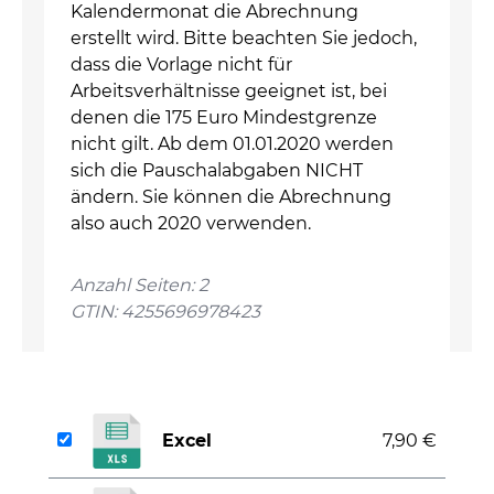
Kalendermonat die Abrechnung
erstellt wird. Bitte beachten Sie jedoch,
dass die Vorlage nicht für
Arbeitsverhältnisse geeignet ist, bei
denen die 175 Euro Mindestgrenze
nicht gilt. Ab dem 01.01.2020 werden
sich die Pauschalabgaben NICHT
ändern. Sie können die Abrechnung
also auch 2020 verwenden.
Anzahl Seiten: 2
GTIN: 4255696978423
Excel
7,90 €