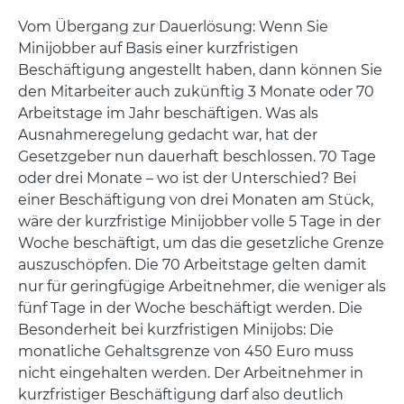
Vom Übergang zur Dauerlösung: Wenn Sie
Minijobber auf Basis einer kurzfristigen
Beschäftigung angestellt haben, dann können Sie
den Mitarbeiter auch zukünftig 3 Monate oder 70
Arbeitstage im Jahr beschäftigen. Was als
Ausnahmeregelung gedacht war, hat der
Gesetzgeber nun dauerhaft beschlossen. 70 Tage
oder drei Monate – wo ist der Unterschied? Bei
einer Beschäftigung von drei Monaten am Stück,
wäre der kurzfristige Minijobber volle 5 Tage in der
Woche beschäftigt, um das die gesetzliche Grenze
auszuschöpfen. Die 70 Arbeitstage gelten damit
nur für geringfügige Arbeitnehmer, die weniger als
fünf Tage in der Woche beschäftigt werden. Die
Besonderheit bei kurzfristigen Minijobs: Die
monatliche Gehaltsgrenze von 450 Euro muss
nicht eingehalten werden. Der Arbeitnehmer in
kurzfristiger Beschäftigung darf also deutlich