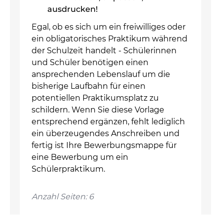
ausdrucken!
Egal, ob es sich um ein freiwilliges oder
ein obligatorisches Praktikum während
der Schulzeit handelt - Schülerinnen
und Schüler benötigen einen
ansprechenden Lebenslauf um die
bisherige Laufbahn für einen
potentiellen Praktikumsplatz zu
schildern. Wenn Sie diese Vorlage
entsprechend ergänzen, fehlt lediglich
ein überzeugendes Anschreiben und
fertig ist Ihre Bewerbungsmappe für
eine Bewerbung um ein
Schülerpraktikum.
Anzahl Seiten: 6