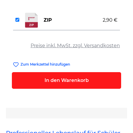
ZIP
2,90 €
auswählen
Preise inkl. MwSt. zzgl. Versandkosten
Zum Merkzettel hinzufügen
In den Warenkorb