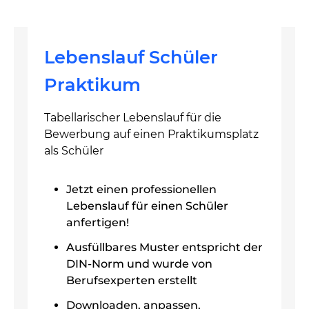
Lebenslauf Schüler
Praktikum
Tabellarischer Lebenslauf für die
Bewerbung auf einen Praktikumsplatz
als Schüler
Jetzt einen professionellen
Lebenslauf für einen Schüler
anfertigen!
Ausfüllbares Muster entspricht der
DIN-Norm und wurde von
Berufsexperten erstellt
Downloaden, anpassen,