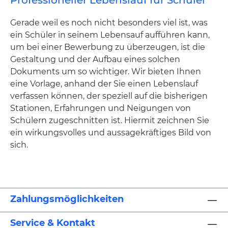
Professioneller Lebenslauf für Schüler
Gerade weil es noch nicht besonders viel ist, was
ein Schüler in seinem Lebensauf aufführen kann,
um bei einer Bewerbung zu überzeugen, ist die
Gestaltung und der Aufbau eines solchen
Dokuments um so wichtiger. Wir bieten Ihnen
eine Vorlage, anhand der Sie einen Lebenslauf
verfassen können, der speziell auf die bisherigen
Stationen, Erfahrungen und Neigungen von
Schülern zugeschnitten ist. Hiermit zeichnen Sie
ein wirkungsvolles und aussagekräftiges Bild von
sich.
Zahlungsmöglichkeiten
Service & Kontakt