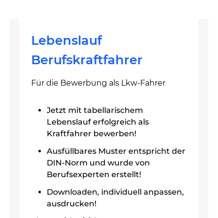
Lebenslauf
Berufskraftfahrer
Für die Bewerbung als Lkw-Fahrer
Jetzt mit tabellarischem
Lebenslauf erfolgreich als
Kraftfahrer bewerben!
Ausfüllbares Muster entspricht der
DIN-Norm und wurde von
Berufsexperten erstellt!
Downloaden, individuell anpassen,
ausdrucken!