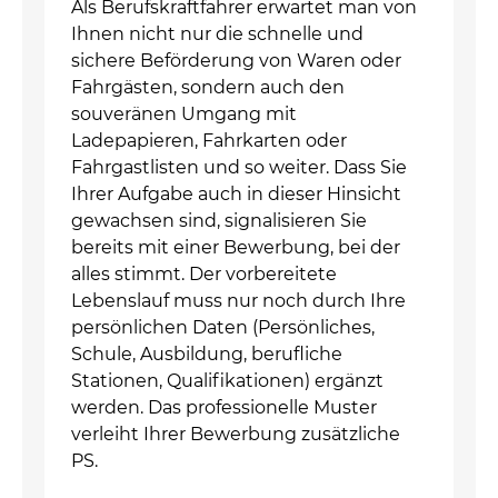
Als Berufskraftfahrer erwartet man von
Ihnen nicht nur die schnelle und
sichere Beförderung von Waren oder
Fahrgästen, sondern auch den
souveränen Umgang mit
Ladepapieren, Fahrkarten oder
Fahrgastlisten und so weiter. Dass Sie
Ihrer Aufgabe auch in dieser Hinsicht
gewachsen sind, signalisieren Sie
bereits mit einer Bewerbung, bei der
alles stimmt. Der vorbereitete
Lebenslauf muss nur noch durch Ihre
persönlichen Daten (Persönliches,
Schule, Ausbildung, berufliche
Stationen, Qualifikationen) ergänzt
werden. Das professionelle Muster
verleiht Ihrer Bewerbung zusätzliche
PS.