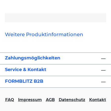
Weitere Produktinformationen
Zahlungsmöglichkeiten
Service & Kontakt
FORMBLITZ B2B
FAQ
Impressum
AGB
Datenschutz
Kontakt