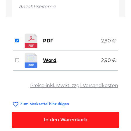
Anzahl Seiten: 4
PDF
2,90 €
Word
2,90 €
auswählen
Preise inkl. MwSt. zzgl. Versandkosten
Zum Merkzettel hinzufügen
In den Warenkorb