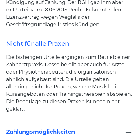
Kündigung auf Zahlung. Der BGH gab ihm aber
mit Urteil vom 18.06.2015 Recht. Er konnte den
Lizenzvertrag wegen Wegfalls der
Geschäftsgrundlage fristlos kündigen.
Nicht für alle Praxen
Die bisherigen Urteile ergingen zum Betrieb einer
Zahnarztpraxis. Dasselbe gilt aber auch für Ärzte
oder Physiotherapeuten, die organisatorisch
ähnlich aufgebaut sind. Die Urteile gelten
allerdings nicht für Praxen, welche Musik bei
Kursangeboten oder Trainingstherapien abspielen.
Die Rechtlage zu diesen Praxen ist noch nicht
geklärt.
Zahlungsmöglichkeiten