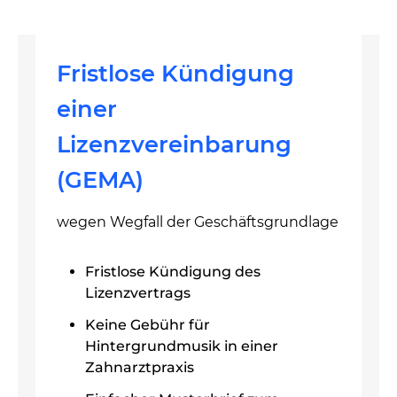
Fristlose Kündigung
einer
Lizenzvereinbarung
(GEMA)
wegen Wegfall der Geschäftsgrundlage
Fristlose Kündigung des
Lizenzvertrags
Keine Gebühr für
Hintergrundmusik in einer
Zahnarztpraxis