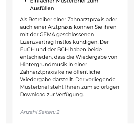
Einfacher Musterbrief zum
Ausfüllen
Als Betreiber einer Zahnarztpraxis oder
auch einer Arztpraxis können Sie ihren
mit der GEMA geschlossenen
Lizenzvertrag fristlos kündigen. Der
EuGH und der BGH haben beide
entschieden, dass die Wiedergabe von
Hintergrundmusik in einer
Zahnarztpraxis keine öffentliche
Wiedergabe darstellt. Der vorliegende
Musterbrief steht Ihnen zum sofortigen
Download zur Verfügung.
Anzahl Seiten: 2