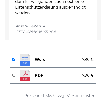
dem Einwilligenden auch noch eine
Datenschutzerklärung ausgehändigt
werden.
Anzahl Seiten: 4
GTIN: 4255696971004
Word
7,90 €
PDF
7,90 €
auswählen
Preise inkl. MwSt. zzgl. Versandkosten