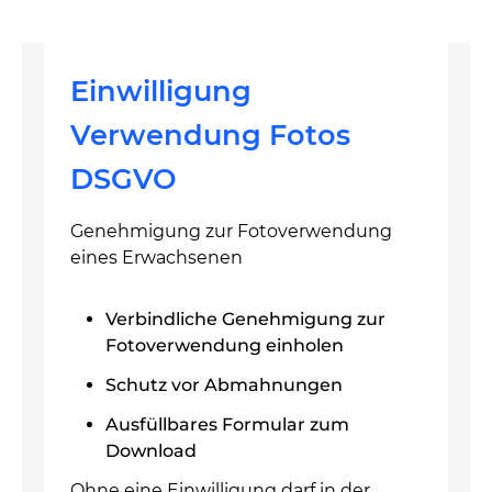
Einwilligung
Verwendung Fotos
DSGVO
Genehmigung zur Fotoverwendung
eines Erwachsenen
Verbindliche Genehmigung zur
Fotoverwendung einholen
Schutz vor Abmahnungen
Ausfüllbares Formular zum
Download
Ohne eine Einwilligung darf in der