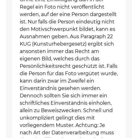
Regel ein Foto nicht veröffentlicht
werden, auf der eine Person dargestellt
ist. Nur falls die Person eindeutig nicht
den Motivschwerpunkt bildet, kann es
Ausnahmen geben. Aus Paragraph 22
KUG (Kunsturhebergesetz) ergibt sich
ansonsten immer das Recht am
eigenen Bild, welches durch das
Persönlichkeitsrecht geschützt ist. Falls
die Person für das Foto vergütet wurde,
kann darin zwar im Zweifel ein
Einverständnis gesehen werden.
Dennoch sollten Sie sich immer ein
schriftliches Einverständnis einholen,
allein zu Beweiszwecken. Schnell und
unkompliziert gelingt dies mit
vorliegendem Muster. Achtung: Je
nach Art der Datenverarbeitung muss