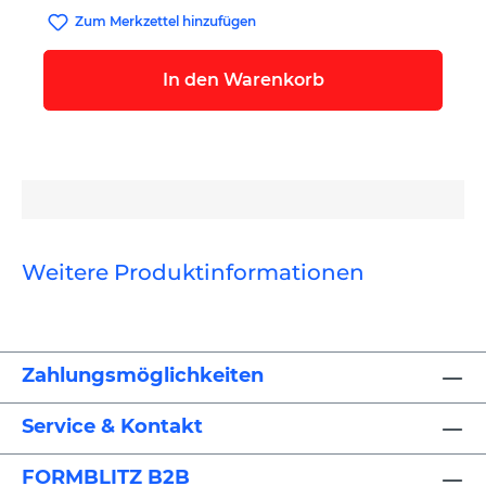
Zum Merkzettel hinzufügen
In den Warenkorb
Weitere Produktinformationen
Zahlungsmöglichkeiten
Service & Kontakt
FORMBLITZ B2B