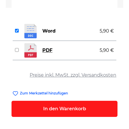
Word
5,90 €
PDF
5,90 €
auswählen
Preise inkl. MwSt. zzgl. Versandkosten
Zum Merkzettel hinzufügen
In den Warenkorb