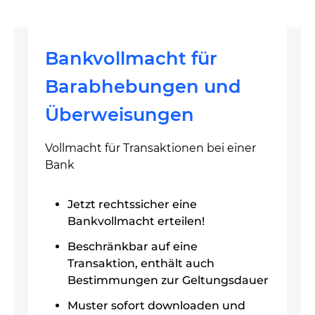
Bankvollmacht für
Barabhebungen und
Überweisungen
Vollmacht für Transaktionen bei einer
Bank
Jetzt rechtssicher eine
Bankvollmacht erteilen!
Beschränkbar auf eine
Transaktion, enthält auch
Bestimmungen zur Geltungsdauer
Muster sofort downloaden und