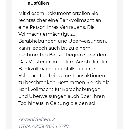
ausfüllen!
Mit diesem Dokument erteilen Sie
rechtssicher eine Bankvollmacht an
eine Person Ihres Vertrauens. Die
Vollmacht ermächtigt zu
Barabhebungen und Überweisungen,
kann jedoch auch bis zu einem
bestimmten Betrag begrenzt werden.
Das Muster erlaubt dem Aussteller der
Bankvollmacht ebenfalls, die erteilte
Vollmacht auf einzelne Transaktionen
zu beschränken. Bestimmen Sie, ob die
Bankvollmacht für Barabhebungen
und Überweisungen auch über Ihren
Tod hinaus in Geltung bleiben soll.
Anzahl Seiten: 2
GTIN: 4255696942479