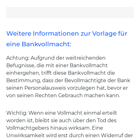
Weitere Informationen zur Vorlage für
eine Bankvollmacht:
Achtung: Aufgrund der weitreichenden
Befugnisse, die mit einer Bankvollmacht
einhergehen, trifft diese Bankvollmacht die
Bestimmung, dass der Bevollmächtigte der Bank
seinen Personalausweis vorzulegen hat, bevor er
von seinen Rechten Gebrauch machen kann.
Wichtig: Wenn eine Vollmacht einmal erteilt
worden ist, bleibt sie auch über den Tod des
Vollmachtgebers hinaus wirksam. Eine
Unwirksamkeit wird erst durch einen Widerruf der