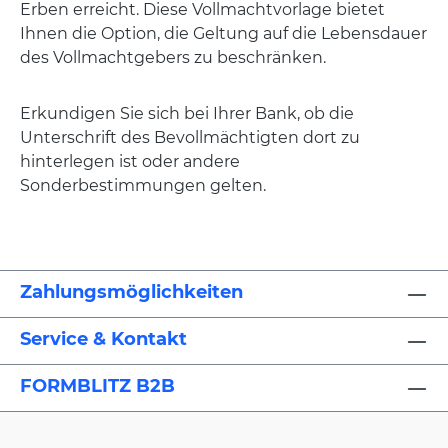
Erben erreicht. Diese Vollmachtvorlage bietet
Ihnen die Option, die Geltung auf die Lebensdauer
des Vollmachtgebers zu beschränken.
Erkundigen Sie sich bei Ihrer Bank, ob die
Unterschrift des Bevollmächtigten dort zu
hinterlegen ist oder andere
Sonderbestimmungen gelten.
Zahlungsmöglichkeiten
Service & Kontakt
FORMBLITZ B2B