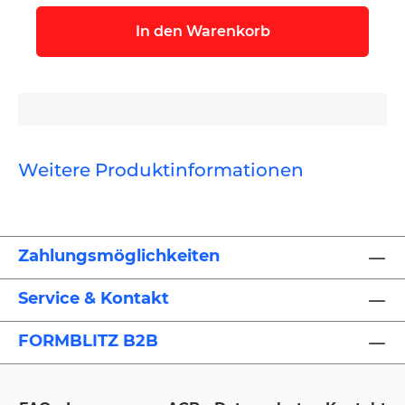
In den Warenkorb
Weitere Produktinformationen
Zahlungsmöglichkeiten
Service & Kontakt
FORMBLITZ B2B