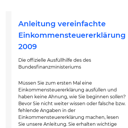
Anleitung vereinfachte
Einkommensteuererklärung
2009
Die offizielle Ausfüllhilfe des des
Bundesfinanzministeriums
Müssen Sie zum ersten Mal eine
Einkommensteuererklärung ausfüllen und
haben keine Ahnung, wie Sie beginnen sollen?
Bevor Sie nicht weiter wissen oder falsche bzw.
fehlende Angaben in der
Einkommensteuererklärung machen, lesen
Sie unsere Anleitung. Sie erhalten wichtige