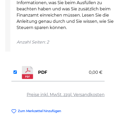
Informationen, was Sie beim Ausfüllen zu
beachten haben und was Sie zusätzlich beim
Finanzamt einreichen müssen. Lesen Sie die
Anleitung genau durch und Sie wissen, wie Sie
Steuern sparen können.
Anzahl Seiten: 2
PDF
0,00 €
auswählen
Preise inkl. MwSt. zzgl. Versandkosten
Zum Merkzettel hinzufügen