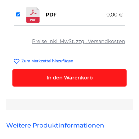
PDF
0,00 €
auswählen
Preise inkl. MwSt. zzgl. Versandkosten
Zum Merkzettel hinzufügen
In den Warenkorb
Weitere Produktinformationen