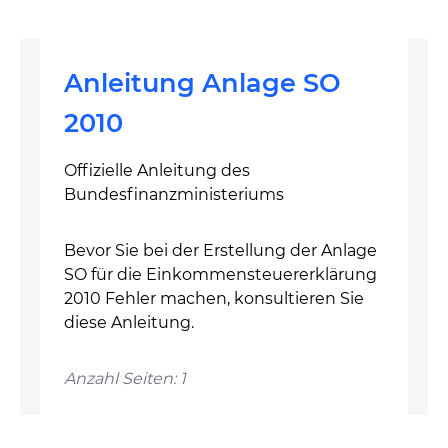
Anleitung Anlage SO
2010
Offizielle Anleitung des
Bundesfinanzministeriums
Bevor Sie bei der Erstellung der Anlage
SO für die Einkommensteuererklärung
2010 Fehler machen, konsultieren Sie
diese Anleitung.
Anzahl Seiten: 1