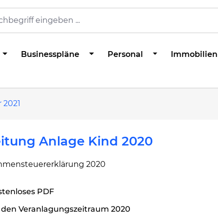
Businesspläne
Personal
Immobilien
 2021
itung Anlage Kind 2020
mensteuererklärung 2020
stenloses PDF
r den Veranlagungszeitraum 2020