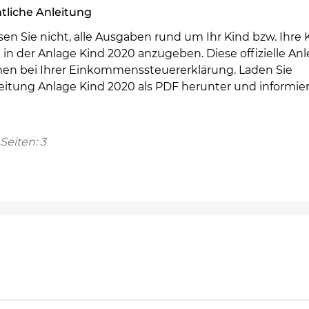
tliche Anleitung
en Sie nicht, alle Ausgaben rund um Ihr Kind bzw. Ihre 
 in der Anlage Kind 2020 anzugeben. Diese offizielle An
Ihnen bei Ihrer Einkommenssteuererklärung. Laden Sie
leitung Anlage Kind 2020 als PDF herunter und informie
Seiten: 3