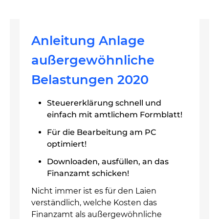
Anleitung Anlage
außergewöhnliche
Belastungen 2020
Steuererklärung schnell und
einfach mit amtlichem Formblatt!
Für die Bearbeitung am PC
optimiert!
Downloaden, ausfüllen, an das
Finanzamt schicken!
Nicht immer ist es für den Laien
verständlich, welche Kosten das
Finanzamt als außergewöhnliche