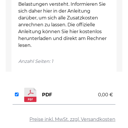
Belastungen versteht. Informieren Sie
sich daher hier in der Anleitung
darüber, um sich alle Zusatzkosten
anrechnen zu lassen. Die offizielle
Anleitung können Sie hier kostenlos
herunterladen und direkt am Rechner
lesen.
Anzahl Seiten: 1
PDF
0,00 €
auswählen
Preise inkl. MwSt. zzgl. Versandkosten