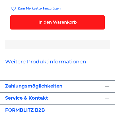
Zum Merkzettel hinzufügen
In den Warenkorb
Weitere Produktinformationen
Zahlungsmöglichkeiten
Service & Kontakt
FORMBLITZ B2B