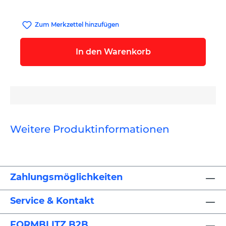
Zum Merkzettel hinzufügen
In den Warenkorb
Weitere Produktinformationen
Zahlungsmöglichkeiten
Service & Kontakt
FORMBLITZ B2B