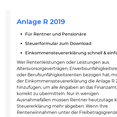
Anlage R 2019
Für Rentner und Pensionäre
Steuerformular zum Download
Einkommensteuererklärung schnell & einf
Wer Rentenleistungen oder Leistungen aus
Altersvorsorgeverträgen, Erwerbsunfähigkeitsr
oder Berufsunfähigkeitsrenten bezogen hat, m
der Einkommenssteuererklärung die Anlage R 
hinzufügen, um alle Angaben an das Finanzamt
korrekt zu übermitteln. Nur in wenigen
Ausnahmefällen müssen Rentner heutzutage k
Steuererklärung mehr abgeben. Wenn Ihre
Renteneinnahmen unter der Freibetragsgrenz