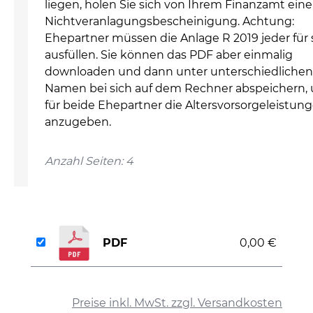
liegen, holen Sie sich von Ihrem Finanzamt eine
Nichtveranlagungsbescheinigung. Achtung:
Ehepartner müssen die Anlage R 2019 jeder für 
ausfüllen. Sie können das PDF aber einmalig
downloaden und dann unter unterschiedlichen
Namen bei sich auf dem Rechner abspeichern,
für beide Ehepartner die Altersvorsorgeleistun
anzugeben.
Anzahl Seiten: 4
PDF
0,00 €
auswählen
Preise inkl. MwSt. zzgl. Versandkosten