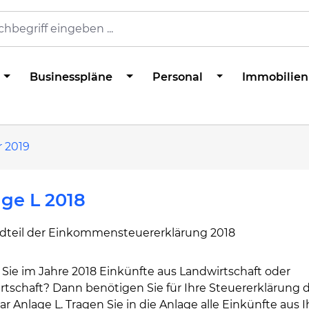
Businesspläne
Personal
Immobilien
r 2019
ge L 2018
dteil der Einkommensteuererklärung 2018
Sie im Jahre 2018 Einkünfte aus Landwirtschaft oder
rtschaft? Dann benötigen Sie für Ihre Steuererklärung 
r Anlage L. Tragen Sie in die Anlage alle Einkünfte aus 