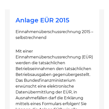
Anlage EÜR 2015
Einnahmenüberschussrechnung 2015 –
selbstrechnend
Mit einer
Einnahmenüberschussrechnung (EÜR)
werden die tatsächlichen
Betriebseinnahmen den tatsächlichen
Betriebsausgaben gegenübergestellt.
Das Bundesfinanzministerium
erwünscht eine elektronische
Datenübermittlung der EÜR, in
Ausnahmefällen darf die Erklärung
mittels eines Formulars erfolgen! Sie