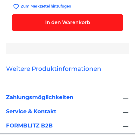
Zum Merkzettel hinzufügen
In den Warenkorb
Weitere Produktinformationen
Zahlungsmöglichkeiten
Service & Kontakt
FORMBLITZ B2B