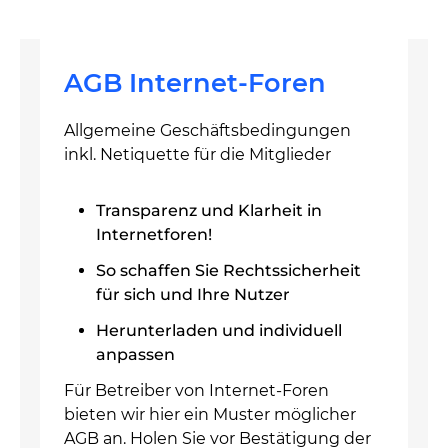
AGB Internet-Foren
Allgemeine Geschäftsbedingungen
inkl. Netiquette für die Mitglieder
Transparenz und Klarheit in
Internetforen!
So schaffen Sie Rechtssicherheit
für sich und Ihre Nutzer
Herunterladen und individuell
anpassen
Für Betreiber von Internet-Foren
bieten wir hier ein Muster möglicher
AGB an. Holen Sie vor Bestätigung der