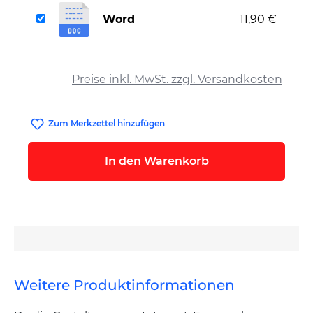
Word
11,90 €
auswählen
Preise inkl. MwSt. zzgl. Versandkosten
Zum Merkzettel hinzufügen
In den Warenkorb
Weitere Produktinformationen