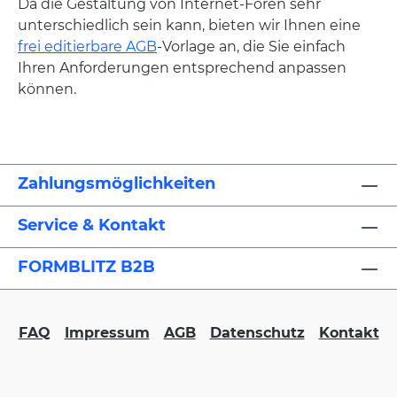
Da die Gestaltung von Internet-Foren sehr
unterschiedlich sein kann, bieten wir Ihnen eine
frei editierbare AGB
-Vorlage an, die Sie einfach
Ihren Anforderungen entsprechend anpassen
können.
Zahlungsmöglichkeiten
Service & Kontakt
FORMBLITZ B2B
FAQ
Impressum
AGB
Datenschutz
Kontakt