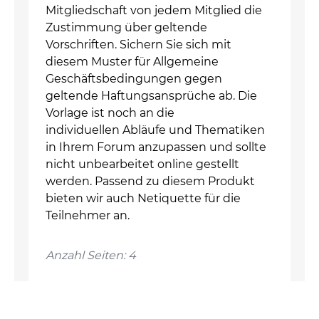
Mitgliedschaft von jedem Mitglied die
Zustimmung über geltende
Vorschriften. Sichern Sie sich mit
diesem Muster für Allgemeine
Geschäftsbedingungen gegen
geltende Haftungsansprüche ab. Die
Vorlage ist noch an die
individuellen Abläufe und Thematiken
in Ihrem Forum anzupassen und sollte
nicht unbearbeitet online gestellt
werden. Passend zu diesem Produkt
bieten wir auch Netiquette für die
Teilnehmer an.
Anzahl Seiten: 4