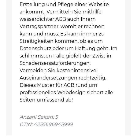
Erstellung und Pflege einer Website
ankommt. Vermitteln Sie mithilfe
wasserdichter AGB auch Ihrem
Vertragspartner, womit er rechnen
kann und muss. Es kann immer zu
Streitigkeiten kommen, ob es um
Datenschutz oder um Haftung geht. Im
schlimmsten Falle gipfelt der Zwist in
Schadensersatzforderungen.
Vermeiden Sie kostenintensive
Auseinandersetzungen rechtzeitig.
Dieses Muster für AGB rund um
professionelles Webdesign sichert alle
Seiten umfassend ab!
Anzahl Seiten: 5
GTIN: 4255696945999