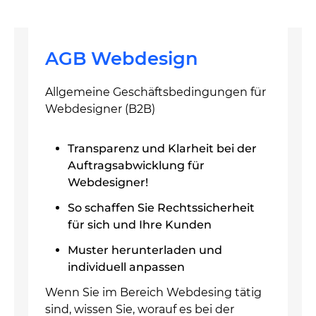
AGB Webdesign
Allgemeine Geschäftsbedingungen für
Webdesigner (B2B)
Transparenz und Klarheit bei der
Auftragsabwicklung für
Webdesigner!
So schaffen Sie Rechtssicherheit
für sich und Ihre Kunden
Muster herunterladen und
individuell anpassen
Wenn Sie im Bereich Webdesing tätig
sind, wissen Sie, worauf es bei der