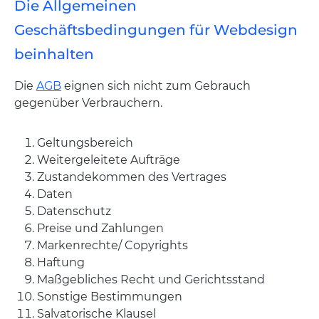
Die Allgemeinen
Geschäftsbedingungen für Webdesign
beinhalten
Die
AGB
eignen sich nicht zum Gebrauch
gegenüber Verbrauchern.
Geltungsbereich
Weitergeleitete Aufträge
Zustandekommen des Vertrages
Daten
Datenschutz
Preise und Zahlungen
Markenrechte/ Copyrights
Haftung
Maßgebliches Recht und Gerichtsstand
Sonstige Bestimmungen
Salvatorische Klausel