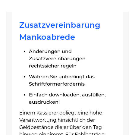
Zusatzvereinbarung
Mankoabrede
Änderungen und
Zusatzvereinbarungen
rechtssicher regeln
Wahren Sie unbedingt das
Schriftformerfordernis
Einfach downloaden, ausfüllen,
ausdrucken!
Einem Kassierer obliegt eine hohe
Verantwortung hinsichtlich der
Geldbestände die er über den Tag
hinweg einnimmt. Für Fehlbeträge