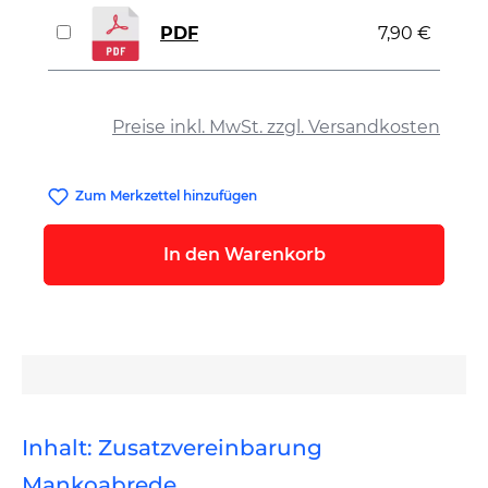
PDF
7,90 €
auswählen
Preise inkl. MwSt. zzgl. Versandkosten
Zum Merkzettel hinzufügen
In den Warenkorb
Inhalt: Zusatzvereinbarung
Mankoabrede