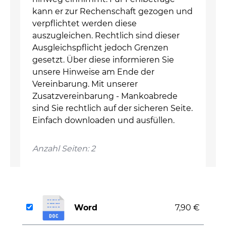
kann er zur Rechenschaft gezogen und
verpflichtet werden diese
auszugleichen. Rechtlich sind dieser
Ausgleichspflicht jedoch Grenzen
gesetzt. Über diese informieren Sie
unsere Hinweise am Ende der
Vereinbarung. Mit unserer
Zusatzvereinbarung - Mankoabrede
sind Sie rechtlich auf der sicheren Seite.
Einfach downloaden und ausfüllen.
Anzahl Seiten: 2
Word
7,90 €