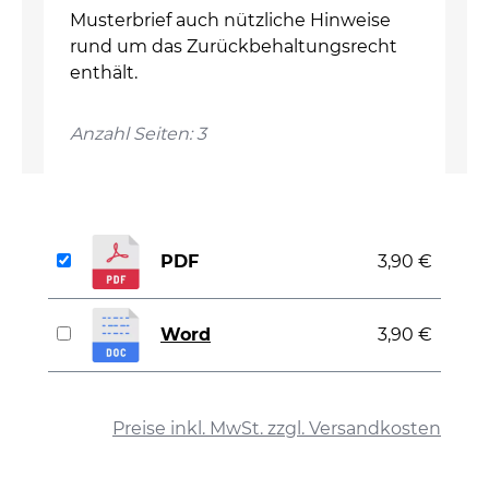
Musterbrief auch nützliche Hinweise
rund um das Zurückbehaltungsrecht
enthält.
Anzahl Seiten: 3
PDF
3,90 €
Word
3,90 €
auswählen
Preise inkl. MwSt. zzgl. Versandkosten