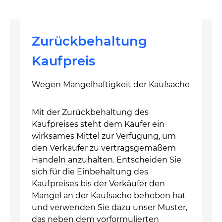
Zurückbehaltung
Kaufpreis
Wegen Mangelhaftigkeit der Kaufsache
Mit der Zurückbehaltung des
Kaufpreises steht dem Käufer ein
wirksames Mittel zur Verfügung, um
den Verkäufer zu vertragsgemäßem
Handeln anzuhalten. Entscheiden Sie
sich für die Einbehaltung des
Kaufpreises bis der Verkäufer den
Mangel an der Kaufsache behoben hat
und verwenden Sie dazu unser Muster,
das neben dem vorformulierten