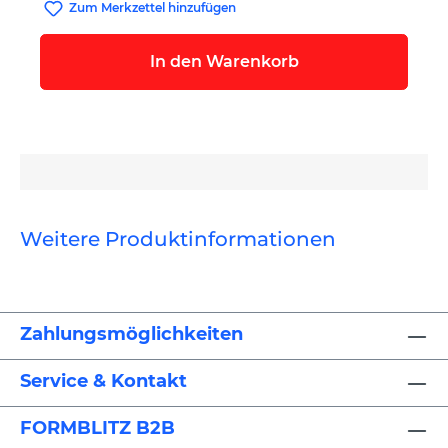
Zum Merkzettel hinzufügen
In den Warenkorb
Weitere Produktinformationen
Zahlungsmöglichkeiten
Service & Kontakt
FORMBLITZ B2B