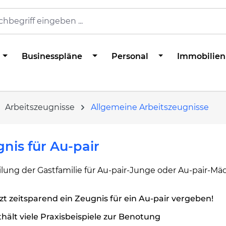
Businesspläne
Personal
Immobilien
Arbeitszeugnisse
Allgemeine Arbeitszeugnisse
nis für Au-pair
ilung der Gastfamilie für Au-pair-Junge oder Au-pair-M
zt zeitsparend ein Zeugnis für ein Au-pair vergeben!
hält viele Praxisbeispiele zur Benotung