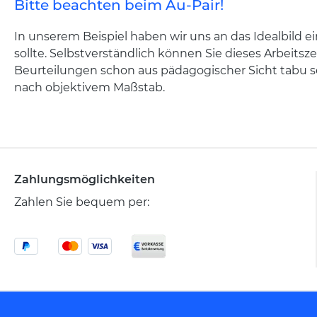
Bitte beachten beim Au-Pair!
In unserem Beispiel haben wir uns an das Idealbild 
sollte. Selbstverständlich können Sie dieses Arbeitsz
Beurteilungen schon aus pädagogischer Sicht tabu sei
nach objektivem Maßstab.
Zahlungsmöglichkeiten
Zahlen Sie bequem per: