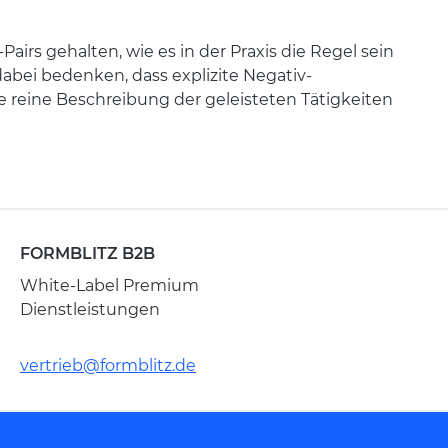
rs gehalten, wie es in der Praxis die Regel sein
dabei bedenken, dass explizite Negativ-
ie reine Beschreibung der geleisteten Tätigkeiten
FORMBLITZ B2B
White-Label Premium
Dienstleistungen
vertrieb@formblitz.de