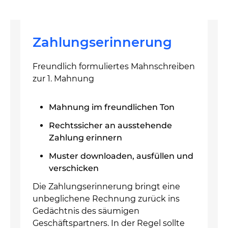
Zahlungserinnerung
Freundlich formuliertes Mahnschreiben
zur 1. Mahnung
Mahnung im freundlichen Ton
Rechtssicher an ausstehende
Zahlung erinnern
Muster downloaden, ausfüllen und
verschicken
Die Zahlungserinnerung bringt eine
unbeglichene Rechnung zurück ins
Gedächtnis des säumigen
Geschäftspartners. In der Regel sollte