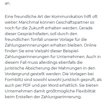
an.
Eine freundliche Art der Kommunikation hilft oft
weiter: Manchmal können Geschäftspartner so
noch für die Zukunft erhalten werden. Gerade
dieser Gesprächsfaden, soll durch den
freundlichen Tonfall unserer Vorlage für die
Zahlungserinnerungen erhalten bleiben. Online
finden Sie eine Vielzahl dieser Beispiel-
Zahlungserinnerungen für Unternehmen. Auch in
diesem Fall muss allerdings ebenfalls die
juristische Absicherung der Mahnungen in den
Vordergrund gestellt werden. Die Vorlagen bei
Formblitz sind sowohl sowohl juristisch geprüft, als
auch per PDF und per Word erhältlich. Sie bieten
Unternehmen damit größtmögliche Flexibilität
beim Erstellen der Zahlungserinnerung.