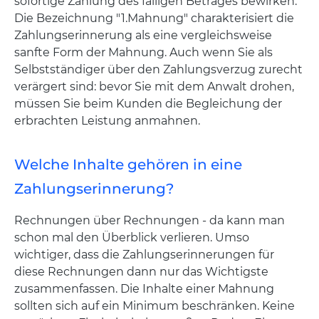
sofortige Zahlung des fälligen Betrages bewirken.
Die Bezeichnung "1.Mahnung" charakterisiert die
Zahlungserinnerung als eine vergleichsweise
sanfte Form der Mahnung. Auch wenn Sie als
Selbstständiger über den Zahlungsverzug zurecht
verärgert sind: bevor Sie mit dem Anwalt drohen,
müssen Sie beim Kunden die Begleichung der
erbrachten Leistung anmahnen.
Welche Inhalte gehören in eine
Zahlungserinnerung?
Rechnungen über Rechnungen - da kann man
schon mal den Überblick verlieren. Umso
wichtiger, dass die Zahlungserinnerungen für
diese Rechnungen dann nur das Wichtigste
zusammenfassen. Die Inhalte einer Mahnung
sollten sich auf ein Minimum beschränken. Keine