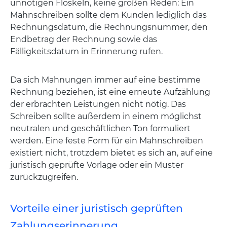
unnötigen Floskeln, keine großen Reden: Ein
Mahnschreiben sollte dem Kunden lediglich das
Rechnungsdatum, die Rechnungsnummer, den
Endbetrag der Rechnung sowie das
Fälligkeitsdatum in Erinnerung rufen.
Da sich Mahnungen immer auf eine bestimme
Rechnung beziehen, ist eine erneute Aufzählung
der erbrachten Leistungen nicht nötig. Das
Schreiben sollte außerdem in einem möglichst
neutralen und geschäftlichen Ton formuliert
werden. Eine feste Form für ein Mahnschreiben
existiert nicht, trotzdem bietet es sich an, auf eine
juristisch geprüfte Vorlage oder ein Muster
zurückzugreifen.
Vorteile einer juristisch geprüften
Zahlungserinnerung