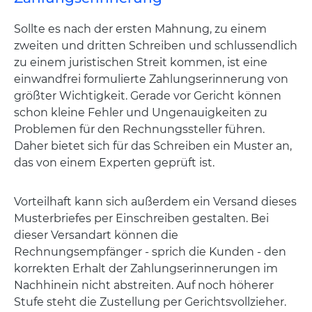
Sollte es nach der ersten Mahnung, zu einem
zweiten und dritten Schreiben und schlussendlich
zu einem juristischen Streit kommen, ist eine
einwandfrei formulierte Zahlungserinnerung von
größter Wichtigkeit. Gerade vor Gericht können
schon kleine Fehler und Ungenauigkeiten zu
Problemen für den Rechnungssteller führen.
Daher bietet sich für das Schreiben ein Muster an,
das von einem Experten geprüft ist.
Vorteilhaft kann sich außerdem ein Versand dieses
Musterbriefes per Einschreiben gestalten. Bei
dieser Versandart können die
Rechnungsempfänger - sprich die Kunden - den
korrekten Erhalt der Zahlungserinnerungen im
Nachhinein nicht abstreiten. Auf noch höherer
Stufe steht die Zustellung per Gerichtsvollzieher.