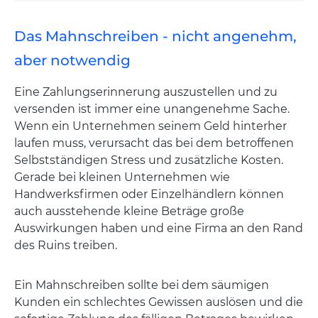
Das Mahnschreiben - nicht angenehm,
aber notwendig
Eine Zahlungserinnerung auszustellen und zu
versenden ist immer eine unangenehme Sache.
Wenn ein Unternehmen seinem Geld hinterher
laufen muss, verursacht das bei dem betroffenen
Selbstständigen Stress und zusätzliche Kosten.
Gerade bei kleinen Unternehmen wie
Handwerksfirmen oder Einzelhändlern können
auch ausstehende kleine Beträge große
Auswirkungen haben und eine Firma an den Rand
des Ruins treiben.
Ein Mahnschreiben sollte bei dem säumigen
Kunden ein schlechtes Gewissen auslösen und die