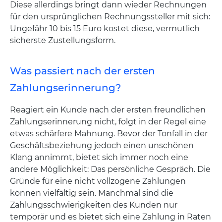
Diese allerdings bringt dann wieder Rechnungen
für den ursprünglichen Rechnungssteller mit sich:
Ungefähr 10 bis 15 Euro kostet diese, vermutlich
sicherste Zustellungsform.
Was passiert nach der ersten
Zahlungserinnerung?
Reagiert ein Kunde nach der ersten freundlichen
Zahlungserinnerung nicht, folgt in der Regel eine
etwas schärfere Mahnung. Bevor der Tonfall in der
Geschäftsbeziehung jedoch einen unschönen
Klang annimmt, bietet sich immer noch eine
andere Möglichkeit: Das persönliche Gespräch. Die
Gründe für eine nicht vollzogene Zahlungen
können vielfältig sein. Manchmal sind die
Zahlungsschwierigkeiten des Kunden nur
temporär und es bietet sich eine Zahlung in Raten