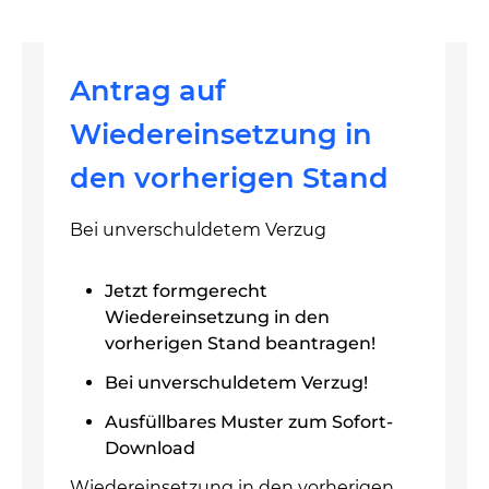
Antrag auf
Wiedereinsetzung in
den vorherigen Stand
Bei unverschuldetem Verzug
Jetzt formgerecht
Wiedereinsetzung in den
vorherigen Stand beantragen!
Bei unverschuldetem Verzug!
Ausfüllbares Muster zum Sofort-
Download
Wiedereinsetzung in den vorherigen