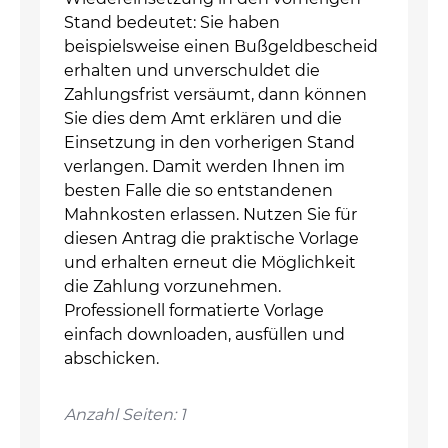
Stand bedeutet: Sie haben
beispielsweise einen Bußgeldbescheid
erhalten und unverschuldet die
Zahlungsfrist versäumt, dann können
Sie dies dem Amt erklären und die
Einsetzung in den vorherigen Stand
verlangen. Damit werden Ihnen im
besten Falle die so entstandenen
Mahnkosten erlassen. Nutzen Sie für
diesen Antrag die praktische Vorlage
und erhalten erneut die Möglichkeit
die Zahlung vorzunehmen.
Professionell formatierte Vorlage
einfach downloaden, ausfüllen und
abschicken.
Anzahl Seiten: 1