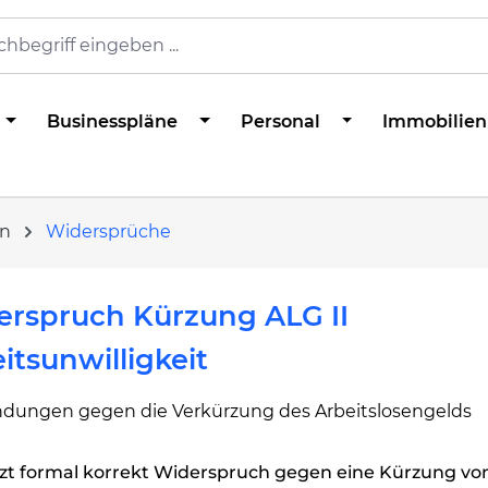
Businesspläne
Personal
Immobilien
en
Widersprüche
erspruch Kürzung ALG II
itsunwilligkeit
dungen gegen die Verkürzung des Arbeitslosengelds
zt formal korrekt Widerspruch gegen eine Kürzung von