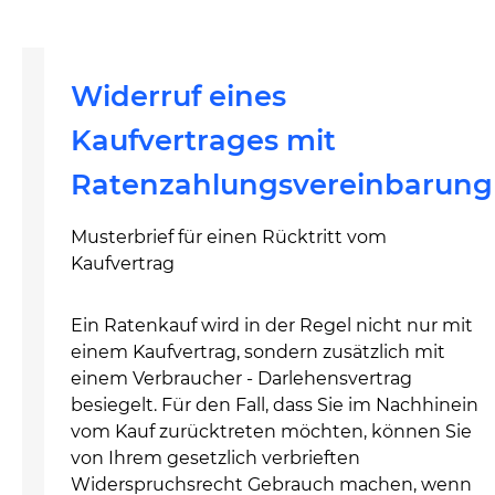
Widerruf eines
Kaufvertrages mit
Ratenzahlungsvereinbarung
Musterbrief für einen Rücktritt vom
Kaufvertrag
Ein Ratenkauf wird in der Regel nicht nur mit
einem Kaufvertrag, sondern zusätzlich mit
einem Verbraucher - Darlehensvertrag
besiegelt. Für den Fall, dass Sie im Nachhinein
vom Kauf zurücktreten möchten, können Sie
von Ihrem gesetzlich verbrieften
Widerspruchsrecht Gebrauch machen, wenn