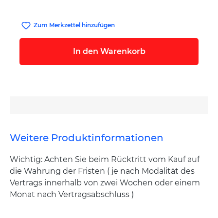
Zum Merkzettel hinzufügen
In den Warenkorb
Weitere Produktinformationen
Wichtig: Achten Sie beim Rücktritt vom Kauf auf
die Wahrung der Fristen ( je nach Modalität des
Vertrags innerhalb von zwei Wochen oder einem
Monat nach Vertragsabschluss )