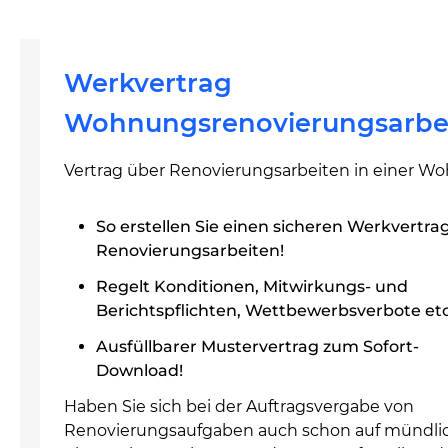
Werkvertrag
Wohnungsrenovierungsarbe
Vertrag über Renovierungsarbeiten in einer W
So erstellen Sie einen sicheren Werkvertrag
Renovierungsarbeiten!
Regelt Konditionen, Mitwirkungs- und
Berichtspflichten, Wettbewerbsverbote etc
Ausfüllbarer Mustervertrag zum Sofort-
Download!
Haben Sie sich bei der Auftragsvergabe von
Renovierungsaufgaben auch schon auf mündli