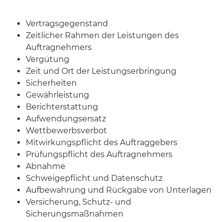
Vertragsgegenstand
Zeitlicher Rahmen der Leistungen des
Auftragnehmers
Vergütung
Zeit und Ort der Leistungserbringung
Sicherheiten
Gewährleistung
Berichterstattung
Aufwendungsersatz
Wettbewerbsverbot
Mitwirkungspflicht des Auftraggebers
Prüfungspflicht des Auftragnehmers
Abnahme
Schweigepflicht und Datenschutz
Aufbewahrung und Rückgabe von Unterlagen
Versicherung, Schutz- und
Sicherungsmaßnahmen