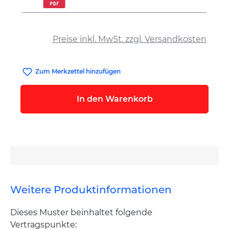
auswählen
Preise inkl. MwSt. zzgl. Versandkosten
Zum Merkzettel hinzufügen
In den Warenkorb
Weitere Produktinformationen
Dieses Muster beinhaltet folgende
Vertragspunkte: