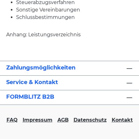
Steuerabzugsverfahren
Sonstige Vereinbarungen
Schlussbestimmungen
Anhang: Leistungsverzeichnis
Zahlungsmöglichkeiten
Service & Kontakt
FORMBLITZ B2B
FAQ
Impressum
AGB
Datenschutz
Kontakt