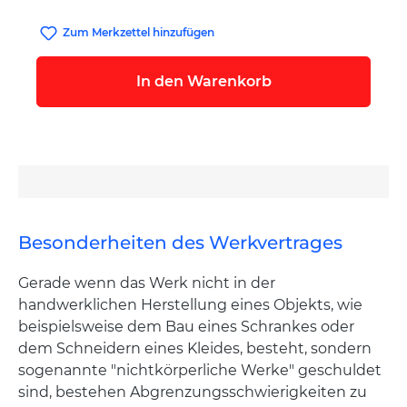
Zum Merkzettel hinzufügen
In den Warenkorb
Besonderheiten des Werkvertrages
Gerade wenn das Werk nicht in der
handwerklichen Herstellung eines Objekts, wie
beispielsweise dem Bau eines Schrankes oder
dem Schneidern eines Kleides, besteht, sondern
sogenannte "nichtkörperliche Werke" geschuldet
sind, bestehen Abgrenzungsschwierigkeiten zu