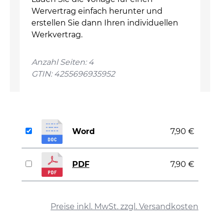
Wervertrag einfach herunter und
erstellen Sie dann Ihren individuellen
Werkvertrag.
Anzahl Seiten: 4
GTIN: 4255696935952
Word
7,90 €
PDF
7,90 €
auswählen
Preise inkl. MwSt. zzgl. Versandkosten