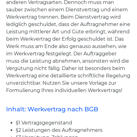
anderen Vertragsarten. Dennoch muss man
sauber zwischen einem Dienstvertrag und einem
Werkvertrag trennen. Beim Dienstvertrag wird
lediglich geschuldet, dass der Auftragnehmer eine
Leistung mittlerer Art und Güte erbringt, während
beim Werkvertrag der Erfolg geschuldet ist. Das
Werk muss am Ende also genauso aussehen, wie
im Werkvertrag festgelegt. Der Auftraggeber
muss die Leistung abnehmen, ansonsten wird die
Vergütung nicht fällig. Daher ist besonders beim
Werkvertrag eine detaillierte schriftliche Regelung
unverzichtbar. Nutzen Sie unsere Vorlage zur
Formulierung Ihres individuellen Werkvertrags!
Inhalt: Werkvertrag nach BGB
§1 Vertragsgegenstand
§2 Leistungen des Auftragnehmers