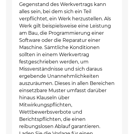
Gegenstand des Werkvertrags kann
alles sein, bei dem sich ein Teil
verpflichtet, ein Werk herzustellen. Als
Werk gilt beispielsweise eine Leistung
am Bau, die Programmierung einer
Software oder die Reparatur einer
Maschine. Sämtliche Konditionen
sollten in einem Werkvertrag
festgeschrieben werden, um
Missverständnisse und sich daraus
ergebende Unannehmlichkeiten
auszuräumen. Dieses in allen Bereichen
einsetzbare Muster umfasst darüber
hinaus Klauseln über
Mitwirkungspflichten,
Wettbewerbsverbote und
Berichtspflichten, die einen
reibungslosen Ablauf garantieren.
Laden Sie die Vorlage für einen