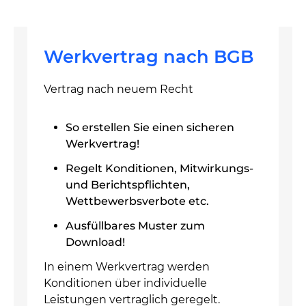
Werkvertrag nach BGB
Vertrag nach neuem Recht
So erstellen Sie einen sicheren
Werkvertrag!
Regelt Konditionen, Mitwirkungs-
und Berichtspflichten,
Wettbewerbsverbote etc.
Ausfüllbares Muster zum
Download!
In einem Werkvertrag werden
Konditionen über individuelle
Leistungen vertraglich geregelt.