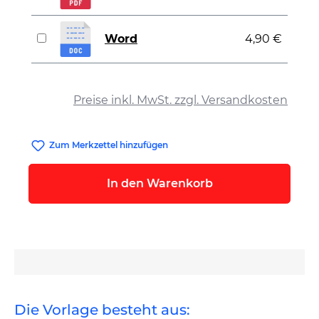
Word
4,90 €
auswählen
Preise inkl. MwSt. zzgl. Versandkosten
Zum Merkzettel hinzufügen
In den Warenkorb
Die Vorlage besteht aus: