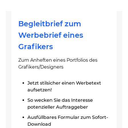
Begleitbrief zum
Werbebrief eines
Grafikers
Zum Anheften eines Portfolios des
Grafikers/Designers
Jetzt stilsicher einen Werbetext
aufsetzen!
So wecken Sie das Interesse
potenzieller Auftraggeber
Ausfüllbares Formular zum Sofort-
Download