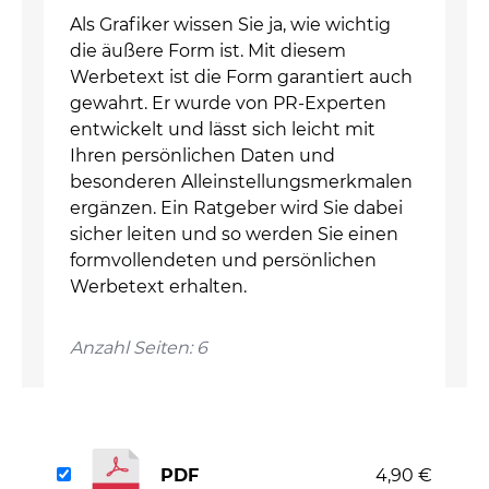
Als Grafiker wissen Sie ja, wie wichtig
die äußere Form ist. Mit diesem
Werbetext ist die Form garantiert auch
gewahrt. Er wurde von PR-Experten
entwickelt und lässt sich leicht mit
Ihren persönlichen Daten und
besonderen Alleinstellungsmerkmalen
ergänzen. Ein Ratgeber wird Sie dabei
sicher leiten und so werden Sie einen
formvollendeten und persönlichen
Werbetext erhalten.
Anzahl Seiten: 6
PDF
4,90 €