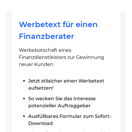
Werbetext für einen
Finanzberater
Werbebotschaft eines
Finanzdienstleisters zur Gewinnung
neuer Kunden
Jetzt stilsicher einen Werbetext
aufsetzen!
So wecken Sie das Interesse
potenzieller Auftraggeber
Ausfüllbares Formular zum Sofort-
Download