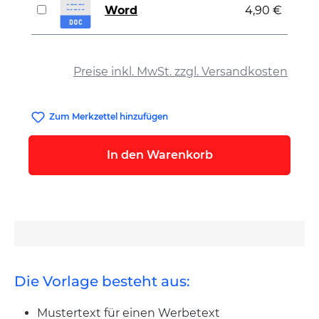
Word
4,90 €
auswählen
Preise inkl. MwSt. zzgl. Versandkosten
Zum Merkzettel hinzufügen
In den Warenkorb
Die Vorlage besteht aus:
Mustertext für einen Werbetext