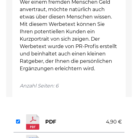
Wer einem fremden Menschen Geld
anvertraut, möchte natürlich auch
etwas über diesen Menschen wissen.
Mit diesem Werbetext können Sie
Ihren potentiellen Kunden ein
Kurzportrait von sich zeigen. Der
Werbetext wurde von PR-Profis erstellt
und beinhaltet auch einen kleinen
Ratgeber, der Ihnen die persönlichen
Ergänzungen erleichtern wird.
Anzahl Seiten: 6
PDF
4,90 €