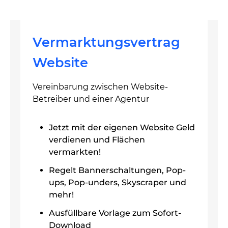
Vermarktungsvertrag
Website
Vereinbarung zwischen Website-
Betreiber und einer Agentur
Jetzt mit der eigenen Website Geld
verdienen und Flächen
vermarkten!
Regelt Bannerschaltungen, Pop-
ups, Pop-unders, Skyscraper und
mehr!
Ausfüllbare Vorlage zum Sofort-
Download