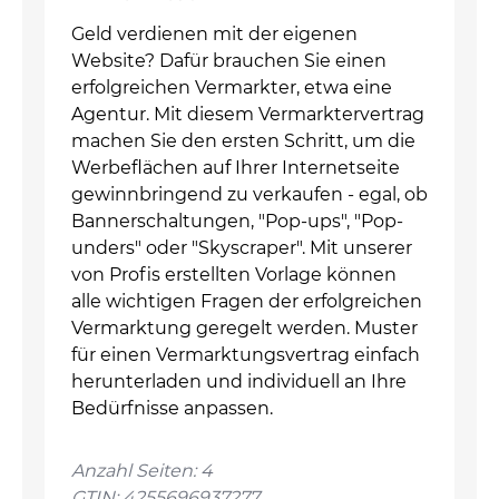
Geld verdienen mit der eigenen
Website? Dafür brauchen Sie einen
erfolgreichen Vermarkter, etwa eine
Agentur. Mit diesem Vermarktervertrag
machen Sie den ersten Schritt, um die
Werbeflächen auf Ihrer Internetseite
gewinnbringend zu verkaufen - egal, ob
Bannerschaltungen, "Pop-ups", "Pop-
unders" oder "Skyscraper". Mit unserer
von Profis erstellten Vorlage können
alle wichtigen Fragen der erfolgreichen
Vermarktung geregelt werden. Muster
für einen Vermarktungsvertrag einfach
herunterladen und individuell an Ihre
Bedürfnisse anpassen.
Anzahl Seiten: 4
GTIN: 4255696937277