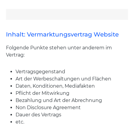
Inhalt: Vermarktungsvertrag Website
Folgende Punkte stehen unter anderem im
Vertrag:
Vertragsgegenstand
Art der Werbeschaltungen und Flächen
Daten, Konditionen, Mediafakten
Pflicht der Mitwirkung
Bezahlung und Art der Abrechnung
Non Disclosure Agreement
Dauer des Vertrags
etc.