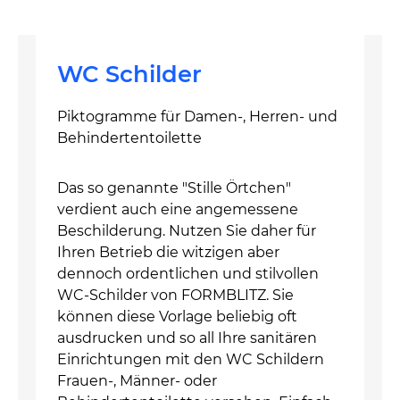
WC Schilder
Piktogramme für Damen-, Herren- und
Behindertentoilette
Das so genannte "Stille Örtchen"
verdient auch eine angemessene
Beschilderung. Nutzen Sie daher für
Ihren Betrieb die witzigen aber
dennoch ordentlichen und stilvollen
WC-Schilder von FORMBLITZ. Sie
können diese Vorlage beliebig oft
ausdrucken und so all Ihre sanitären
Einrichtungen mit den WC Schildern
Frauen-, Männer- oder