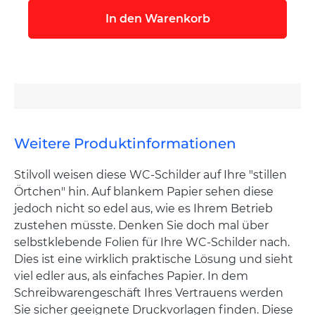
In den Warenkorb
Weitere Produktinformationen
Stilvoll weisen diese WC-Schilder auf Ihre "stillen
Örtchen" hin. Auf blankem Papier sehen diese
jedoch nicht so edel aus, wie es Ihrem Betrieb
zustehen müsste. Denken Sie doch mal über
selbstklebende Folien für Ihre WC-Schilder nach.
Dies ist eine wirklich praktische Lösung und sieht
viel edler aus, als einfaches Papier. In dem
Schreibwarengeschäft Ihres Vertrauens werden
Sie sicher geeignete Druckvorlagen finden. Diese