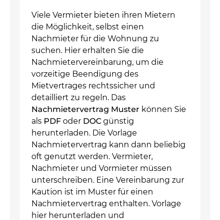
Viele Vermieter bieten ihren Mietern
die Möglichkeit, selbst einen
Nachmieter für die Wohnung zu
suchen. Hier erhalten Sie die
Nachmietervereinbarung, um die
vorzeitige Beendigung des
Mietvertrages rechtssicher und
detailliert zu regeln. Das
Nachmietervertrag Muster
können Sie
als
PDF
oder
DOC
günstig
herunterladen. Die Vorlage
Nachmietervertrag kann dann beliebig
oft genutzt werden. Vermieter,
Nachmieter und Vormieter müssen
unterschreiben. Eine Vereinbarung zur
Kaution ist im Muster für einen
Nachmietervertrag enthalten. Vorlage
hier herunterladen und