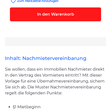
Zum Merkzettel hinzufügen
In den Warenkorb
Inhalt: Nachmietervereinbarung
Sie wollen, dass ein Immobilien Nachmieter direkt
in den Vertrag des Vormieters eintritt? Mit dieser
Vorlage für eine Übernahmevereinbarung, sichern
Sie sich ab. Die Muster Nachmietervereinbarung
regelt die folgenden Punkte:
§1 Mietbeginn