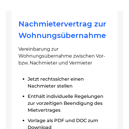
Nachmietervertrag zur
Wohnungsübernahme
Vereinbarung zur
Wohnungsübernahme zwischen Vor-
bzw. Nachmieter und Vermieter
Jetzt rechtssicher einen
Nachmieter stellen
Enthält individuelle Regelungen
zur vorzeitigen Beendigung des
Mietvertrages
Vorlage als PDF und DOC zum
Download