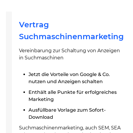
Vertrag
Suchmaschinenmarketing
Vereinbarung zur Schaltung von Anzeigen
in Suchmaschinen
Jetzt die Vorteile von Google & Co.
nutzen und Anzeigen schalten
Enthält alle Punkte für erfolgreiches
Marketing
Ausfüllbare Vorlage zum Sofort-
Download
Suchmaschinenmarketing, auch SEM, SEA