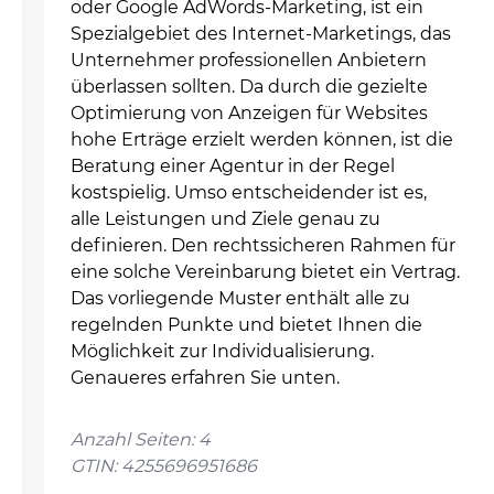
oder Google AdWords-Marketing, ist ein
Spezialgebiet des Internet-Marketings, das
Unternehmer professionellen Anbietern
überlassen sollten. Da durch die gezielte
Optimierung von Anzeigen für Websites
hohe Erträge erzielt werden können, ist die
Beratung einer Agentur in der Regel
kostspielig. Umso entscheidender ist es,
alle Leistungen und Ziele genau zu
definieren. Den rechtssicheren Rahmen für
eine solche Vereinbarung bietet ein Vertrag.
Das vorliegende Muster enthält alle zu
regelnden Punkte und bietet Ihnen die
Möglichkeit zur Individualisierung.
Genaueres erfahren Sie unten.
Anzahl Seiten: 4
GTIN: 4255696951686