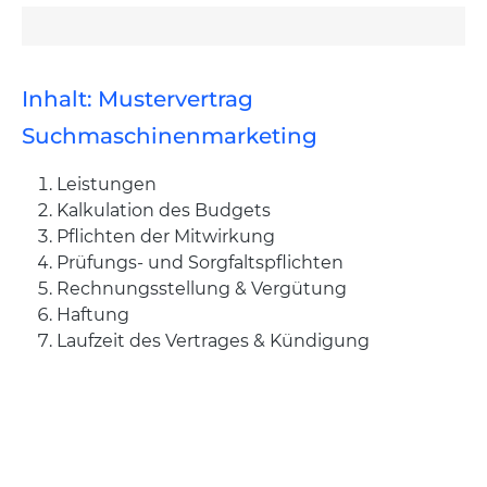
Inhalt: Mustervertrag
Suchmaschinenmarketing
Leistungen
Kalkulation des Budgets
Pflichten der Mitwirkung
Prüfungs- und Sorgfaltspflichten
Rechnungsstellung & Vergütung
Haftung
Laufzeit des Vertrages & Kündigung