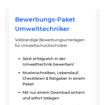
Bewerbungs-Paket
Umwelttechniker
Vollständige Bewerbungsunterlagen
für Umweltschutztechniker
Jetzt erfolgreich in der
Umwelttechnik bewerben!
Musterschreiben, Lebenslauf,
Checklisten & Ratgeber in einem
Paket
Mit nur einem Download sichern
und sofort loslegen