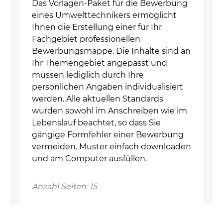
Das Vorlagen-Paket für die Bewerbung
eines Umwelttechnikers ermöglicht
Ihnen die Erstellung einer für Ihr
Fachgebiet professionellen
Bewerbungsmappe. Die Inhalte sind an
Ihr Themengebiet angepasst und
müssen lediglich durch Ihre
persönlichen Angaben individualisiert
werden. Alle aktuellen Standards
wurden sowohl im Anschreiben wie im
Lebenslauf beachtet, so dass Sie
gängige Formfehler einer Bewerbung
vermeiden. Muster einfach downloaden
und am Computer ausfüllen.
Anzahl Seiten: 15