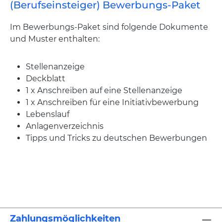
(Berufseinsteiger) Bewerbungs-Paket
Im Bewerbungs-Paket sind folgende Dokumente
und Muster enthalten:
Stellenanzeige
Deckblatt
1 x Anschreiben auf eine Stellenanzeige
1 x Anschreiben für eine Initiativbewerbung
Lebenslauf
Anlagenverzeichnis
Tipps und Tricks zu deutschen Bewerbungen
Zahlungsmöglichkeiten