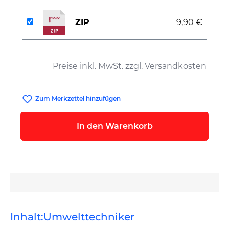
ZIP
9,90 €
auswählen
Preise inkl. MwSt. zzgl. Versandkosten
Zum Merkzettel hinzufügen
In den Warenkorb
Inhalt:Umwelttechniker