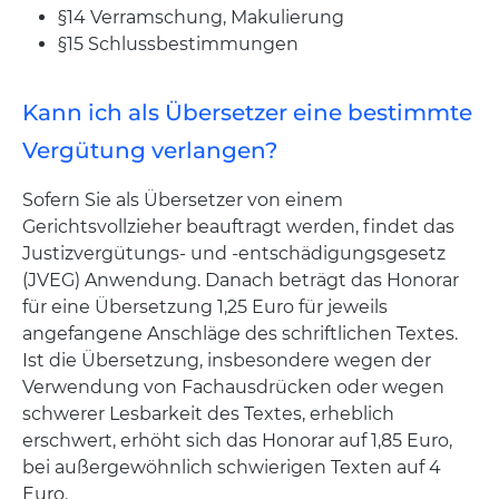
§14 Verramschung, Makulierung
§15 Schlussbestimmungen
Kann ich als Übersetzer eine bestimmte
Vergütung verlangen?
Sofern Sie als Übersetzer von einem
Gerichtsvollzieher beauftragt werden, findet das
Justizvergütungs- und -entschädigungsgesetz
(JVEG) Anwendung. Danach beträgt das Honorar
für eine Übersetzung 1,25 Euro für jeweils
angefangene Anschläge des schriftlichen Textes.
Ist die Übersetzung, insbesondere wegen der
Verwendung von Fachausdrücken oder wegen
schwerer Lesbarkeit des Textes, erheblich
erschwert, erhöht sich das Honorar auf 1,85 Euro,
bei außergewöhnlich schwierigen Texten auf 4
Euro.