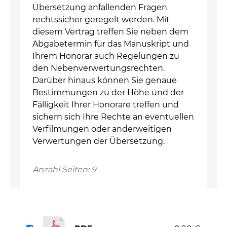
Übersetzung anfallenden Fragen
rechtssicher geregelt werden. Mit
diesem Vertrag treffen Sie neben dem
Abgabetermin für das Manuskript und
Ihrem Honorar auch Regelungen zu
den Nebenverwertungsrechten.
Darüber hinaus können Sie genaue
Bestimmungen zu der Höhe und der
Fälligkeit Ihrer Honorare treffen und
sichern sich Ihre Rechte an eventuellen
Verfilmungen oder anderweitigen
Verwertungen der Übersetzung.
Anzahl Seiten: 9