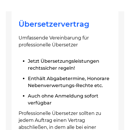
Übersetzervertrag
Umfassende Vereinbarung für
professionelle Übersetzer
Jetzt Übersetzungsleistungen
rechtssicher regeln!
Enthält Abgabetermine, Honorare
Nebenverwertungs-Rechte etc.
Auch ohne Anmeldung sofort
verfügbar
Professionelle Übersetzer sollten zu
jedem Auftrag einen Vertrag
abschließen, in dem alle bei einer