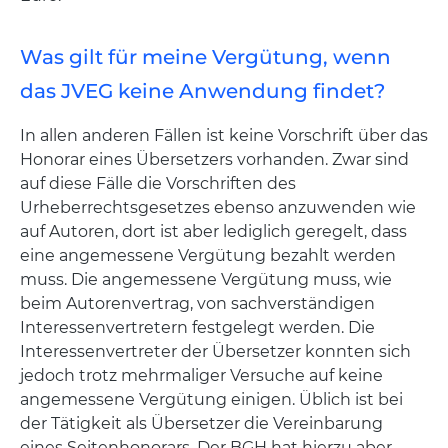
Was gilt für meine Vergütung, wenn
das JVEG keine Anwendung findet?
In allen anderen Fällen ist keine Vorschrift über das
Honorar eines Übersetzers vorhanden. Zwar sind
auf diese Fälle die Vorschriften des
Urheberrechtsgesetzes ebenso anzuwenden wie
auf Autoren, dort ist aber lediglich geregelt, dass
eine angemessene Vergütung bezahlt werden
muss. Die angemessene Vergütung muss, wie
beim Autorenvertrag, von sachverständigen
Interessenvertretern festgelegt werden. Die
Interessenvertreter der Übersetzer konnten sich
jedoch trotz mehrmaliger Versuche auf keine
angemessene Vergütung einigen. Üblich ist bei
der Tätigkeit als Übersetzer die Vereinbarung
eines Seitenhonorars. Der BGH hat hierzu aber