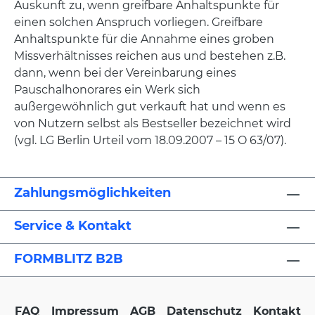
Auskunft zu, wenn greifbare Anhaltspunkte für
einen solchen Anspruch vorliegen. Greifbare
Anhaltspunkte für die Annahme eines groben
Missverhältnisses reichen aus und bestehen z.B.
dann, wenn bei der Vereinbarung eines
Pauschalhonorares ein Werk sich
außergewöhnlich gut verkauft hat und wenn es
von Nutzern selbst als Bestseller bezeichnet wird
(vgl. LG Berlin Urteil vom 18.09.2007 – 15 O 63/07).
Zahlungsmöglichkeiten
Service & Kontakt
FORMBLITZ B2B
FAQ
Impressum
AGB
Datenschutz
Kontakt