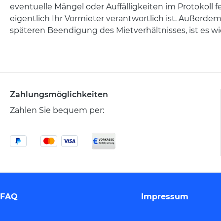
eventuelle Mängel oder Auffälligkeiten im Protokoll 
eigentlich Ihr Vormieter verantwortlich ist. Außerde
späteren Beendigung des Mietverhältnisses, ist es wic
Zahlungsmöglichkeiten
Zahlen Sie bequem per:
FAQ
Impressum