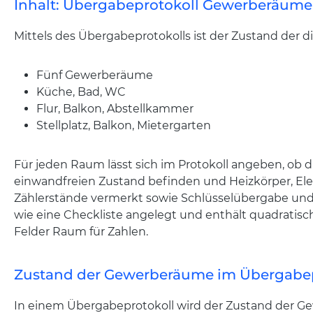
Inhalt: Übergabeprotokoll Gewerberäume
Mittels des Übergabeprotokolls ist der Zustand der
Fünf Gewerberäume
Küche, Bad, WC
Flur, Balkon, Abstellkammer
Stellplatz, Balkon, Mietergarten
Für jeden Raum lässt sich im Protokoll angeben, ob d
einwandfreien Zustand befinden und Heizkörper, El
Zählerstände vermerkt sowie Schlüsselübergabe und
wie eine Checkliste angelegt und enthält quadratisch
Felder Raum für Zahlen.
Zustand der Gewerberäume im Übergabe
In einem Übergabeprotokoll wird der Zustand der Ge