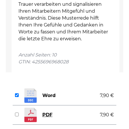
Trauer verarbeiten und signalisieren
Ihren Mitarbeitern Mitgefühl und
Verständnis. Diese Musterrede hilft
Ihnen Ihre Gefühle und Gedanken in
Worte zu fassen und Ihrem Mitarbeiter
die letzte Ehre zu erweisen.
Anzahl Seiten: 10
GTIN: 4255696968028
Word
7,90 €
PDF
7,90 €