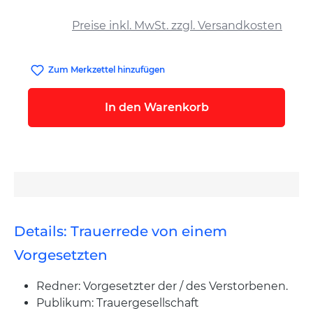
auswählen
Preise inkl. MwSt. zzgl. Versandkosten
Zum Merkzettel hinzufügen
In den Warenkorb
Details: Trauerrede von einem
Vorgesetzten
Redner: Vorgesetzter der / des Verstorbenen.
Publikum: Trauergesellschaft