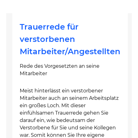
Trauerrede für
verstorbenen
Mitarbeiter/Angestellten
Rede des Vorgesetzten an seine
Mitarbeiter
Meist hinterlässt ein verstorbener
Mitarbeiter auch an seinem Arbeitsplatz
ein großes Loch. Mit dieser
einfühlsamen Trauerrede gehen Sie
darauf ein, wie bedeutsam der
Verstorbene für Sie und seine Kollegen
war. Somit können Sie Ihre eigene