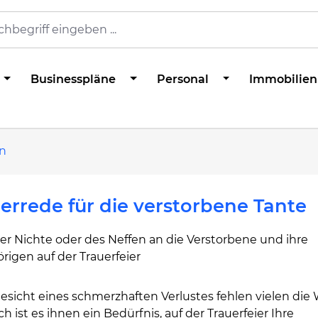
Businesspläne
Personal
Immobilien
n
errede für die verstorbene Tante
er Nichte oder des Neffen an die Verstorbene und ihre
igen auf der Trauerfeier
sicht eines schmerzhaften Verlustes fehlen vielen die 
 ist es ihnen ein Bedürfnis, auf der Trauerfeier Ihre