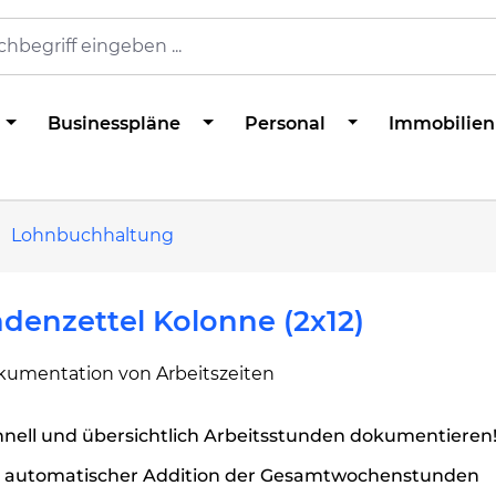
Businesspläne
Personal
Immobilien
Lohnbuchhaltung
denzettel Kolonne (2x12)
kumentation von Arbeitszeiten
nell und übersichtlich Arbeitsstunden dokumentieren
t automatischer Addition der Gesamtwochenstunden