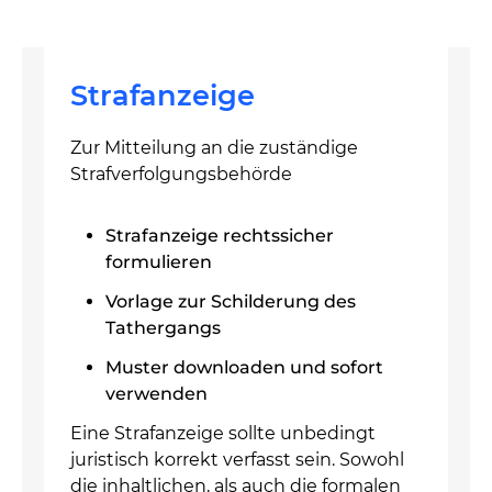
Strafanzeige
Zur Mitteilung an die zuständige
Strafverfolgungsbehörde
Strafanzeige rechtssicher
formulieren
Vorlage zur Schilderung des
Tathergangs
Muster downloaden und sofort
verwenden
Eine Strafanzeige sollte unbedingt
juristisch korrekt verfasst sein. Sowohl
die inhaltlichen, als auch die formalen