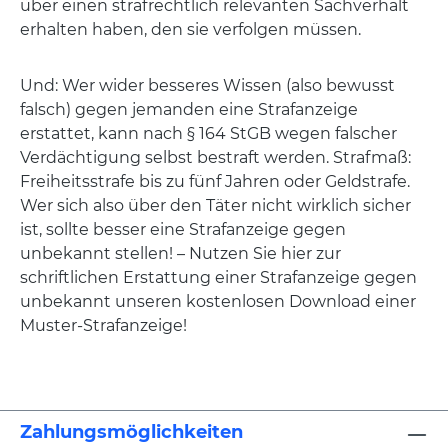
über einen strafrechtlich relevanten Sachverhalt
erhalten haben, den sie verfolgen müssen.
Und: Wer wider besseres Wissen (also bewusst
falsch) gegen jemanden eine Strafanzeige
erstattet, kann nach § 164 StGB wegen falscher
Verdächtigung selbst bestraft werden. Strafmaß:
Freiheitsstrafe bis zu fünf Jahren oder Geldstrafe.
Wer sich also über den Täter nicht wirklich sicher
ist, sollte besser eine Strafanzeige gegen
unbekannt stellen! – Nutzen Sie hier zur
schriftlichen Erstattung einer Strafanzeige gegen
unbekannt unseren kostenlosen Download einer
Muster-Strafanzeige!
Zahlungsmöglichkeiten