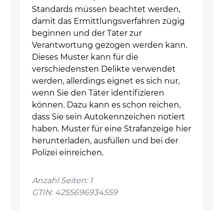
Standards müssen beachtet werden,
damit das Ermittlungsverfahren zügig
beginnen und der Täter zur
Verantwortung gezogen werden kann.
Dieses Muster kann für die
verschiedensten Delikte verwendet
werden, allerdings eignet es sich nur,
wenn Sie den Täter identifizieren
können. Dazu kann es schon reichen,
dass Sie sein Autokennzeichen notiert
haben. Muster für eine Strafanzeige hier
herunterladen, ausfüllen und bei der
Polizei einreichen.
Anzahl Seiten: 1
GTIN: 4255696934559