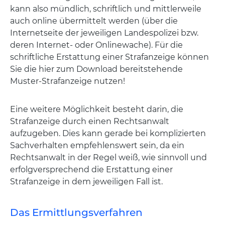
kann also mündlich, schriftlich und mittlerweile
auch online übermittelt werden (über die
Internetseite der jeweiligen Landespolizei bzw.
deren Internet- oder Onlinewache). Für die
schriftliche Erstattung einer Strafanzeige können
Sie die hier zum Download bereitstehende
Muster-Strafanzeige nutzen!
Eine weitere Möglichkeit besteht darin, die
Strafanzeige durch einen Rechtsanwalt
aufzugeben. Dies kann gerade bei komplizierten
Sachverhalten empfehlenswert sein, da ein
Rechtsanwalt in der Regel weiß, wie sinnvoll und
erfolgversprechend die Erstattung einer
Strafanzeige in dem jeweiligen Fall ist.
Das Ermittlungsverfahren