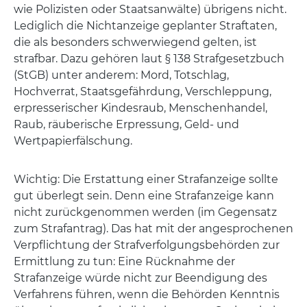
wie Polizisten oder Staatsanwälte) übrigens nicht.
Lediglich die Nichtanzeige geplanter Straftaten,
die als besonders schwerwiegend gelten, ist
strafbar. Dazu gehören laut § 138 Strafgesetzbuch
(StGB) unter anderem: Mord, Totschlag,
Hochverrat, Staatsgefährdung, Verschleppung,
erpresserischer Kindesraub, Menschenhandel,
Raub, räuberische Erpressung, Geld- und
Wertpapierfälschung.
Wichtig: Die Erstattung einer Strafanzeige sollte
gut überlegt sein. Denn eine Strafanzeige kann
nicht zurückgenommen werden (im Gegensatz
zum Strafantrag). Das hat mit der angesprochenen
Verpflichtung der Strafverfolgungsbehörden zur
Ermittlung zu tun: Eine Rücknahme der
Strafanzeige würde nicht zur Beendigung des
Verfahrens führen, wenn die Behörden Kenntnis