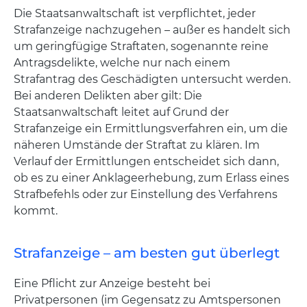
Die Staatsanwaltschaft ist verpflichtet, jeder
Strafanzeige nachzugehen – außer es handelt sich
um geringfügige Straftaten, sogenannte reine
Antragsdelikte, welche nur nach einem
Strafantrag des Geschädigten untersucht werden.
Bei anderen Delikten aber gilt: Die
Staatsanwaltschaft leitet auf Grund der
Strafanzeige ein Ermittlungsverfahren ein, um die
näheren Umstände der Straftat zu klären. Im
Verlauf der Ermittlungen entscheidet sich dann,
ob es zu einer Anklageerhebung, zum Erlass eines
Strafbefehls oder zur Einstellung des Verfahrens
kommt.
Strafanzeige – am besten gut überlegt
Eine Pflicht zur Anzeige besteht bei
Privatpersonen (im Gegensatz zu Amtspersonen