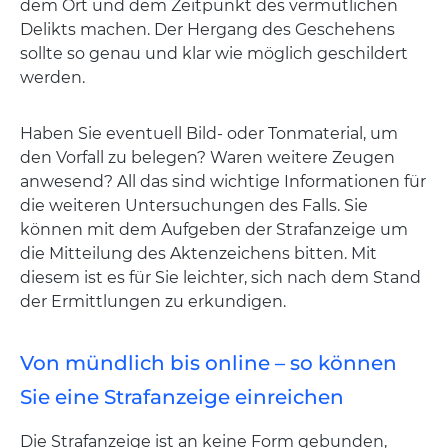
dem Ort und dem Zeitpunkt des vermutlichen
Delikts machen. Der Hergang des Geschehens
sollte so genau und klar wie möglich geschildert
werden.
Haben Sie eventuell Bild- oder Tonmaterial, um
den Vorfall zu belegen? Waren weitere Zeugen
anwesend? All das sind wichtige Informationen für
die weiteren Untersuchungen des Falls. Sie
können mit dem Aufgeben der Strafanzeige um
die Mitteilung des Aktenzeichens bitten. Mit
diesem ist es für Sie leichter, sich nach dem Stand
der Ermittlungen zu erkundigen.
Von mündlich bis online – so können
Sie eine Strafanzeige einreichen
Die Strafanzeige ist an keine Form gebunden,