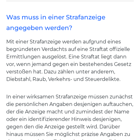
Was muss in einer Strafanzeige
angegeben werden?
Mit einer Strafanzeige werden aufgrund eines
begründeten Verdachts auf eine Straftat offizielle
Ermittlungen ausgelöst. Eine Straftat liegt dann
vor, wenn jemand gegen ein bestehendes Gesetz
verstoßen hat. Dazu zählen unter anderem,
Diebstahl, Raub, Verkehrs- und Steuerdelikte.
In einer wirksamen Strafanzeige müssen zunächst
die persönlichen Angaben desjenigen auftauchen,
der die Anzeige macht und zumindest der Name
oder ein identifizierender Hinweis desjenigen,
gegen den die Anzeige gestellt wird. Darüber
hinaus müssen Sie möglichst präzise Angaben zu