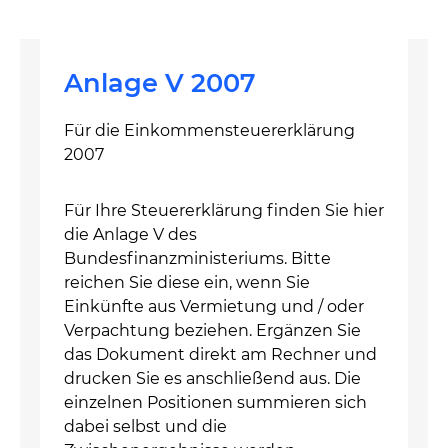
Anlage V 2007
Für die Einkommensteuererklärung
2007
Für Ihre Steuererklärung finden Sie hier
die Anlage V des
Bundesfinanzministeriums. Bitte
reichen Sie diese ein, wenn Sie
Einkünfte aus Vermietung und / oder
Verpachtung beziehen. Ergänzen Sie
das Dokument direkt am Rechner und
drucken Sie es anschließend aus. Die
einzelnen Positionen summieren sich
dabei selbst und die