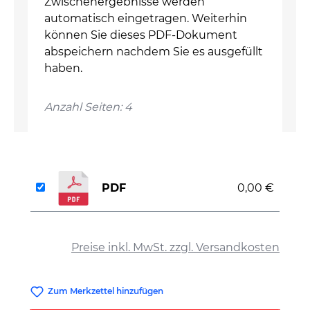
Zwischenergebnisse werden
automatisch eingetragen. Weiterhin
können Sie dieses PDF-Dokument
abspeichern nachdem Sie es ausgefüllt
haben.
Anzahl Seiten: 4
PDF
0,00 €
auswählen
Preise inkl. MwSt. zzgl. Versandkosten
Zum Merkzettel hinzufügen