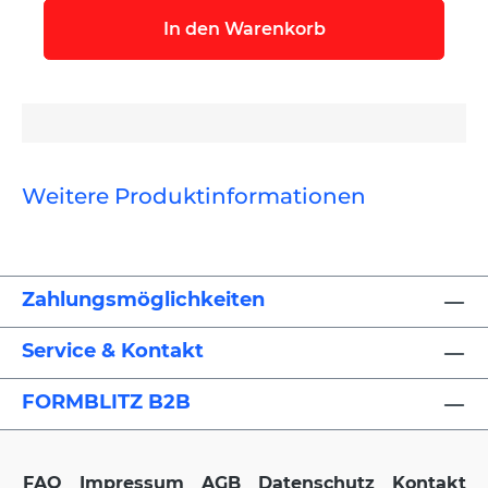
In den Warenkorb
Weitere Produktinformationen
Zahlungsmöglichkeiten
Service & Kontakt
FORMBLITZ B2B
FAQ
Impressum
AGB
Datenschutz
Kontakt