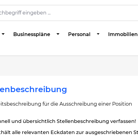
Businesspläne
Personal
Immobilien
llenbeschreibung
itsbeschreibung für die Ausschreibung einer Position
nell und übersichtlich Stellenbeschreibung verfassen!
hält alle relevanten Eckdaten zur ausgeschriebenen St