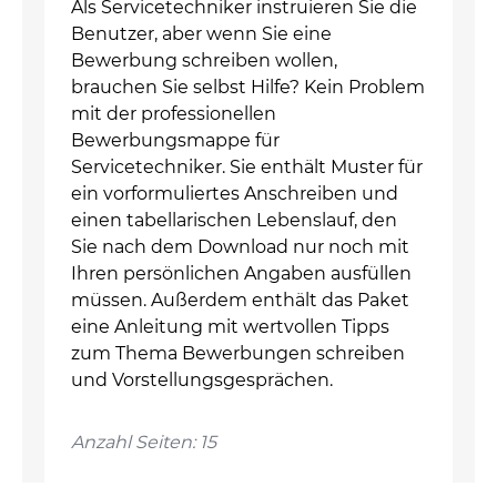
Als Servicetechniker instruieren Sie die
Benutzer, aber wenn Sie eine
Bewerbung schreiben wollen,
brauchen Sie selbst Hilfe? Kein Problem
mit der professionellen
Bewerbungsmappe für
Servicetechniker. Sie enthält Muster für
ein vorformuliertes Anschreiben und
einen tabellarischen Lebenslauf, den
Sie nach dem Download nur noch mit
Ihren persönlichen Angaben ausfüllen
müssen. Außerdem enthält das Paket
eine Anleitung mit wertvollen Tipps
zum Thema Bewerbungen schreiben
und Vorstellungsgesprächen.
Anzahl Seiten: 15