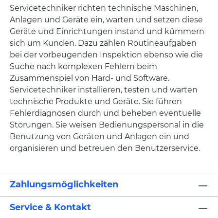
Servicetechniker richten technische Maschinen,
Anlagen und Geräte ein, warten und setzen diese
Geräte und Einrichtungen instand und kümmern
sich um Kunden. Dazu zählen Routineaufgaben
bei der vorbeugenden Inspektion ebenso wie die
Suche nach komplexen Fehlern beim
Zusammenspiel von Hard- und Software.
Servicetechniker installieren, testen und warten
technische Produkte und Geräte. Sie führen
Fehlerdiagnosen durch und beheben eventuelle
Störungen. Sie weisen Bedienungspersonal in die
Benutzung von Geräten und Anlagen ein und
organisieren und betreuen den Benutzerservice.
Zahlungsmöglichkeiten
Service & Kontakt