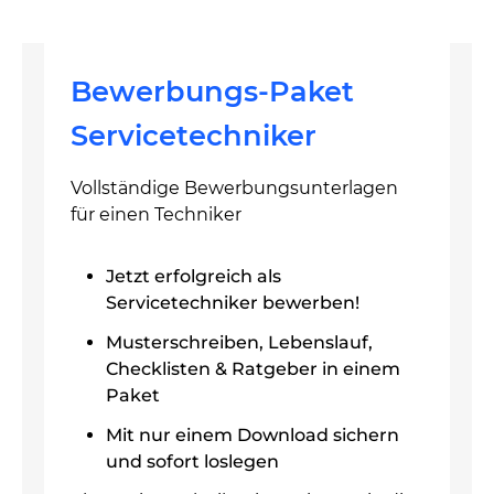
Bewerbungs-Paket
Servicetechniker
Vollständige Bewerbungsunterlagen
für einen Techniker
Jetzt erfolgreich als
Servicetechniker bewerben!
Musterschreiben, Lebenslauf,
Checklisten & Ratgeber in einem
Paket
Mit nur einem Download sichern
und sofort loslegen