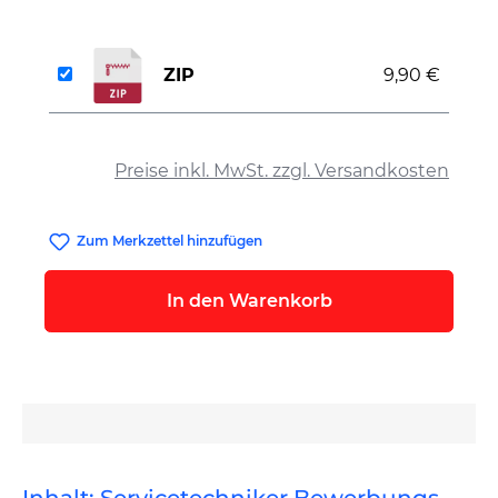
ZIP
9,90 €
auswählen
Preise inkl. MwSt. zzgl. Versandkosten
Zum Merkzettel hinzufügen
In den Warenkorb