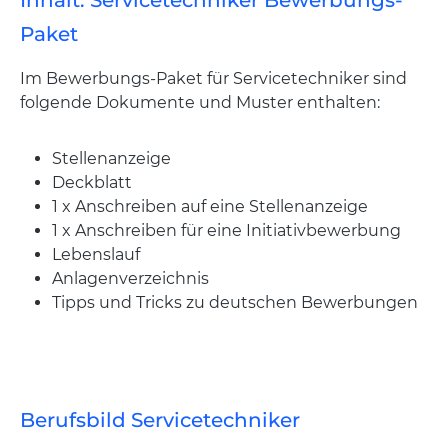
Inhalt: Servicetechniker Bewerbungs-
Paket
Im Bewerbungs-Paket für Servicetechniker sind
folgende Dokumente und Muster enthalten:
Stellenanzeige
Deckblatt
1 x Anschreiben auf eine Stellenanzeige
1 x Anschreiben für eine Initiativbewerbung
Lebenslauf
Anlagenverzeichnis
Tipps und Tricks zu deutschen Bewerbungen
Berufsbild Servicetechniker