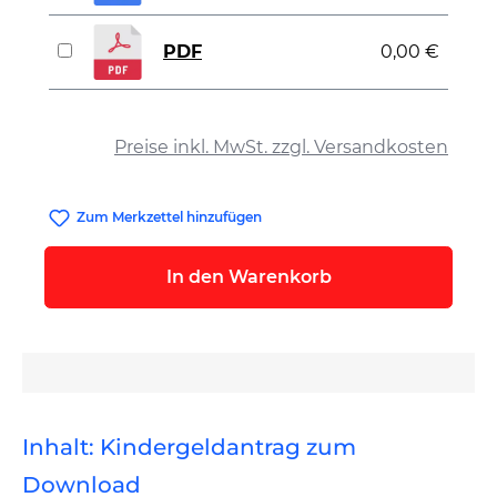
PDF
0,00 €
auswählen
Preise inkl. MwSt. zzgl. Versandkosten
Zum Merkzettel hinzufügen
In den Warenkorb
Inhalt: Kindergeldantrag zum
Download