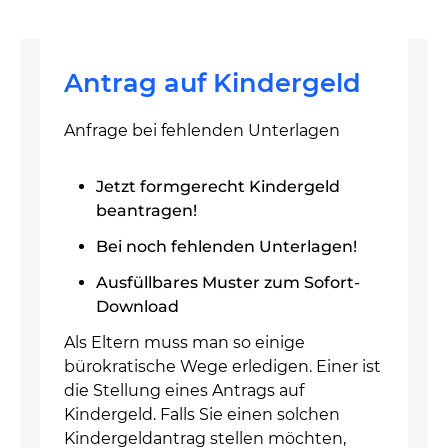
Antrag auf Kindergeld
Anfrage bei fehlenden Unterlagen
Jetzt formgerecht Kindergeld
beantragen!
Bei noch fehlenden Unterlagen!
Ausfüllbares Muster zum Sofort-
Download
Als Eltern muss man so einige
bürokratische Wege erledigen. Einer ist
die Stellung eines Antrags auf
Kindergeld. Falls Sie einen solchen
Kindergeldantrag stellen möchten,