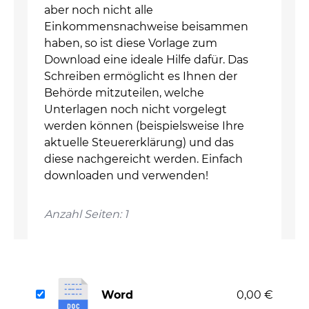
aber noch nicht alle
Einkommensnachweise beisammen
haben, so ist diese Vorlage zum
Download eine ideale Hilfe dafür. Das
Schreiben ermöglicht es Ihnen der
Behörde mitzuteilen, welche
Unterlagen noch nicht vorgelegt
werden können (beispielsweise Ihre
aktuelle Steuererklärung) und das
diese nachgereicht werden. Einfach
downloaden und verwenden!
Anzahl Seiten: 1
Word
0,00 €