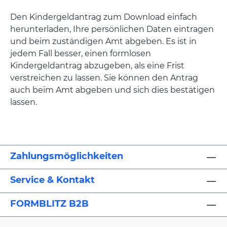
Den Kindergeldantrag zum Download einfach
herunterladen, Ihre persönlichen Daten eintragen
und beim zuständigen Amt abgeben. Es ist in
jedem Fall besser, einen formlosen
Kindergeldantrag abzugeben, als eine Frist
verstreichen zu lassen. Sie können den Antrag
auch beim Amt abgeben und sich dies bestätigen
lassen.
Zahlungsmöglichkeiten
Service & Kontakt
FORMBLITZ B2B