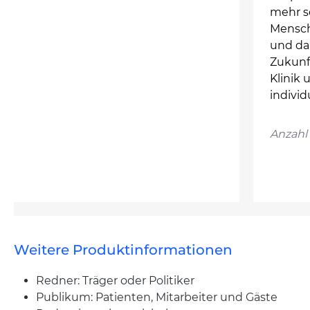
mehr s
Mensche
und dan
Zukunf
Klinik 
individ
Anzahl 
Weitere Produktinformationen
Redner: Träger oder Politiker
Publikum: Patienten, Mitarbeiter und Gäste